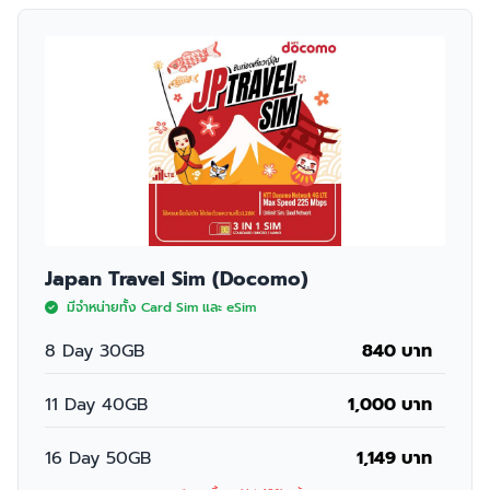
Japan Travel Sim (Docomo)
มีจำหน่ายทั้ง Card Sim และ eSim
8 Day 30GB
840 บาท
11 Day 40GB
1,000 บาท
16 Day 50GB
1,149 บาท