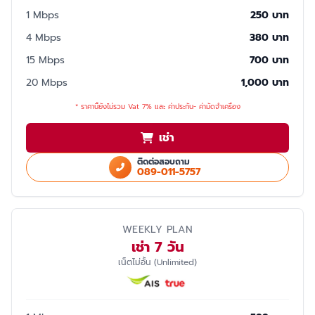
1 Mbps
250 บาท
4 Mbps
380 บาท
15 Mbps
700 บาท
20 Mbps
1,000 บาท
* ราคานี้ยังไม่รวม Vat 7% และ ค่าประกัน- ค่ามัดจำเครื่อง
เช่า
ติดต่อสอบถาม
089-011-5757
WEEKLY PLAN
เช่า 7 วัน
เน็ตไม่อั้น (Unlimited)