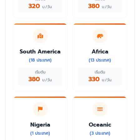
320
380
บ./วัน
บ./วัน
South America
Africa
(18 ประเทศ)
(13 ประเทศ)
เริ่มต้น
เริ่มต้น
380
330
บ./วัน
บ./วัน
Nigeria
Oceanic
(1 ประเทศ)
(3 ประเทศ)