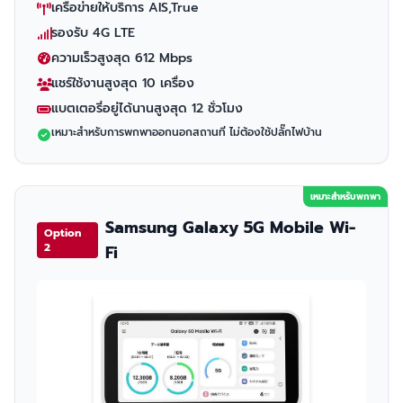
เครือข่ายให้บริการ AIS,True
รองรับ 4G LTE
ความเร็วสูงสุด 612 Mbps
แชร์ใช้งานสูงสุด 10 เครื่อง
แบตเตอรี่อยู่ได้นานสูงสุด 12 ชั่วโมง
เหมาะสำหรับการพกพาออกนอกสถานที่ ไม่ต้องใช้ปลั๊กไฟบ้าน
เหมาะสำหรับพกพา
Samsung Galaxy 5G Mobile Wi-
Option
2
Fi