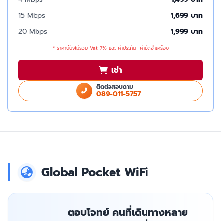
15 Mbps
1,699 บาท
20 Mbps
1,999 บาท
* ราคานี้ยังไม่รวม Vat 7% และ ค่าประกัน- ค่ามัดจำเครื่อง
เช่า
ติดต่อสอบถาม
089-011-5757
Global Pocket WiFi
ตอบโจทย์ คนที่เดินทางหลาย