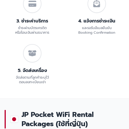
3. ชำระค่าบริการ
4. แจ้งการชำระเงิน
ชำระผ่านบัตรเครดิต
และรอรับอีเมลยืนยัน
หรือโอนเงินผ่านธนาคาร
Booking Confirmation
5. จัดส่งเครื่อง
จัดส่งตามที่ลูกค้าระบุไว้
ตอนลงทะเบียนเช่า
JP Pocket WiFi Rental
Packages (ใช้ที่ญี่ปุ่น)