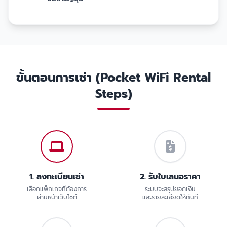
ขั้นตอนการเช่า (Pocket WiFi Rental
Steps)
1. ลงทะเบียนเช่า
2. รับใบเสนอราคา
เลือกแพ็กเกจที่ต้องการ
ระบบจะสรุปยอดเงิน
ผ่านหน้าเว็บไซต์
และรายละเอียดให้ทันที