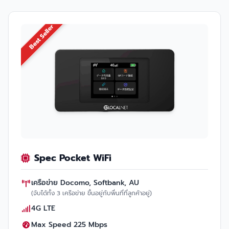
Best Seller
Spec Pocket WiFi
เครือข่าย Docomo, Softbank, AU
(จับได้ทั้ง 3 เครือข่าย ขึ้นอยู่กับพื่นที่ที่ลูกค้าอยู่)
4G LTE
Max Speed 225 Mbps