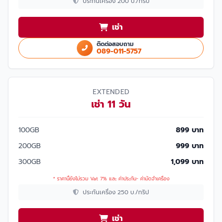
ประกันเครื่อง 200 บ./ทริป
เช่า
ติดต่อสอบถาม
089-011-5757
EXTENDED
เช่า 11 วัน
100GB
899 บาท
200GB
999 บาท
300GB
1,099 บาท
* ราคานี้ยังไม่รวม Vat 7% และ ค่าประกัน- ค่ามัดจำเครื่อง
ประกันเครื่อง 250 บ./ทริป
เช่า