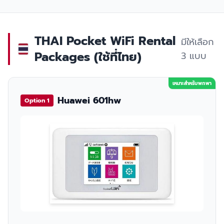
THAI Pocket WiFi Rental
มีให้เลือก
Packages (ใช้ที่ไทย)
3 แบบ
เหมาะสำหรับพกพา
Huawei 601hw
Option 1