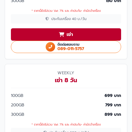
300GB
150 บาท
* ราคานี้ยังไม่รวม Vat 7% และ ค่าประกัน- ค่ามัดจำเครื่อง
ประกันเครื่อง 40 บ./วัน
เช่า
ติดต่อสอบถาม
089-011-5757
WEEKLY
เช่า 8 วัน
100GB
699 บาท
200GB
799 บาท
300GB
899 บาท
* ราคานี้ยังไม่รวม Vat 7% และ ค่าประกัน- ค่ามัดจำเครื่อง