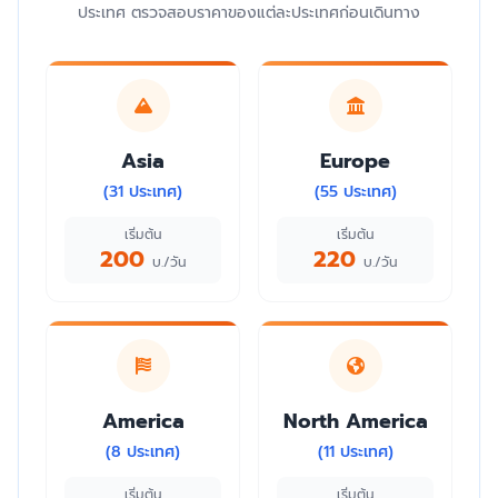
ประเทศ ตรวจสอบราคาของแต่ละประเทศก่อนเดินทาง
Asia
Europe
(31 ประเทศ)
(55 ประเทศ)
เริ่มต้น
เริ่มต้น
200
220
บ./วัน
บ./วัน
America
North America
(8 ประเทศ)
(11 ประเทศ)
เริ่มต้น
เริ่มต้น