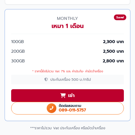
Save!
MONTHLY
เหมา 1 เดือน
100GB
2,300 บาท
200GB
2,500 บาท
300GB
2,800 บาท
* ราคานี้ยังไม่รวม Vat 7% และ ค่าประกัน- ค่ามัดจำเครื่อง
ประกันเครื่อง 500 บ./ทริป
เช่า
ติดต่อสอบถาม
089-011-5757
***ราคาไม่รวม Vat ประกันเครื่อง หรือมัดจำเครื่อง