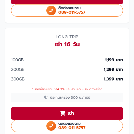
ติดต่อสอบถาม
089-011-5757
LONG TRIP
เช่า 16 วัน
100GB
1,199 บาท
200GB
1,299 บาท
300GB
1,399 บาท
* ราคานี้ยังไม่รวม Vat 7% และ ค่าประกัน- ค่ามัดจำเครื่อง
ประกันเครื่อง 300 บ./ทริป
เช่า
ติดต่อสอบถาม
089-011-5757