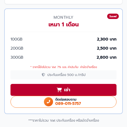
Save!
MONTHLY
เหมา 1 เดือน
100GB
2,300 บาท
200GB
2,500 บาท
300GB
2,800 บาท
* ราคานี้ยังไม่รวม Vat 7% และ ค่าประกัน- ค่ามัดจำเครื่อง
ประกันเครื่อง 500 บ./ทริป
เช่า
ติดต่อสอบถาม
089-011-5757
***ราคาไม่รวม Vat ประกันเครื่อง หรือมัดจำเครื่อง