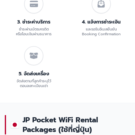
3. ชำระค่าบริการ
4. แจ้งการชำระเงิน
ชำระผ่านบัตรเครดิต
และรอรับอีเมลยืนยัน
หรือโอนเงินผ่านธนาคาร
Booking Confirmation
5. จัดส่งเครื่อง
จัดส่งตามที่ลูกค้าระบุไว้
ตอนลงทะเบียนเช่า
JP Pocket WiFi Rental
Packages (ใช้ที่ญี่ปุ่น)