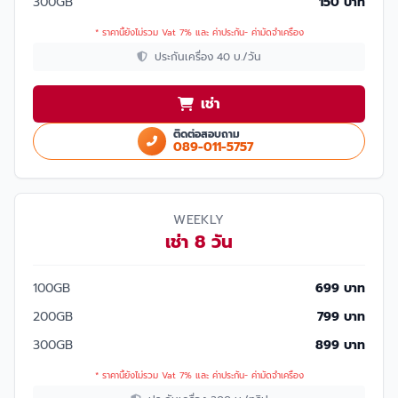
300GB
150 บาท
* ราคานี้ยังไม่รวม Vat 7% และ ค่าประกัน- ค่ามัดจำเครื่อง
ประกันเครื่อง 40 บ./วัน
เช่า
ติดต่อสอบถาม
089-011-5757
WEEKLY
เช่า 8 วัน
100GB
699 บาท
200GB
799 บาท
300GB
899 บาท
* ราคานี้ยังไม่รวม Vat 7% และ ค่าประกัน- ค่ามัดจำเครื่อง