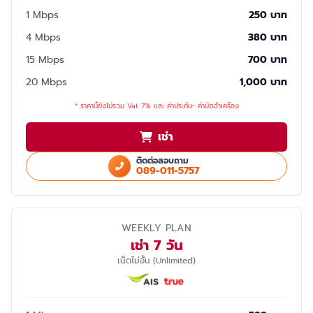
1 Mbps
250 บาท
4 Mbps
380 บาท
15 Mbps
700 บาท
20 Mbps
1,000 บาท
* ราคานี้ยังไม่รวม Vat 7% และ ค่าประกัน- ค่ามัดจำเครื่อง
เช่า
ติดต่อสอบถาม
089-011-5757
WEEKLY PLAN
เช่า 7 วัน
เน็ตไม่อั้น (Unlimited)