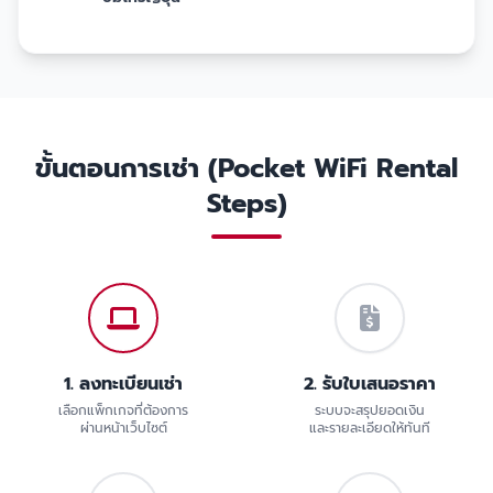
ขั้นตอนการเช่า (Pocket WiFi Rental
Steps)
1. ลงทะเบียนเช่า
2. รับใบเสนอราคา
เลือกแพ็กเกจที่ต้องการ
ระบบจะสรุปยอดเงิน
ผ่านหน้าเว็บไซต์
และรายละเอียดให้ทันที