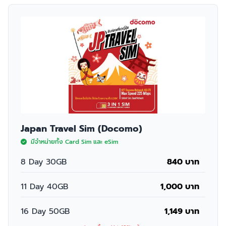
Japan Travel Sim (Docomo)
มีจำหน่ายทั้ง Card Sim และ eSim
8 Day 30GB
840 บาท
11 Day 40GB
1,000 บาท
16 Day 50GB
1,149 บาท