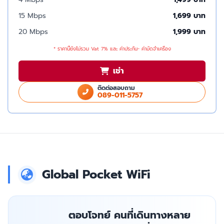
15 Mbps
1,699 บาท
20 Mbps
1,999 บาท
* ราคานี้ยังไม่รวม Vat 7% และ ค่าประกัน- ค่ามัดจำเครื่อง
เช่า
ติดต่อสอบถาม
089-011-5757
Global Pocket WiFi
ตอบโจทย์ คนที่เดินทางหลาย