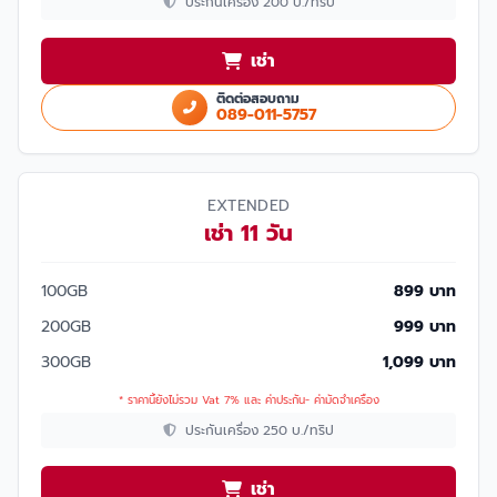
ประกันเครื่อง 200 บ./ทริป
เช่า
ติดต่อสอบถาม
089-011-5757
EXTENDED
เช่า 11 วัน
100GB
899 บาท
200GB
999 บาท
300GB
1,099 บาท
* ราคานี้ยังไม่รวม Vat 7% และ ค่าประกัน- ค่ามัดจำเครื่อง
ประกันเครื่อง 250 บ./ทริป
เช่า