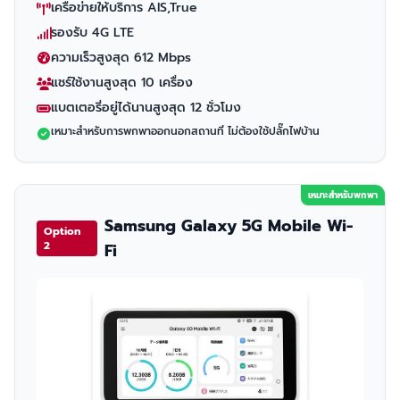
เครือข่ายให้บริการ AIS,True
รองรับ 4G LTE
ความเร็วสูงสุด 612 Mbps
แชร์ใช้งานสูงสุด 10 เครื่อง
แบตเตอรี่อยู่ได้นานสูงสุด 12 ชั่วโมง
เหมาะสำหรับการพกพาออกนอกสถานที่ ไม่ต้องใช้ปลั๊กไฟบ้าน
เหมาะสำหรับพกพา
Samsung Galaxy 5G Mobile Wi-
Option
2
Fi