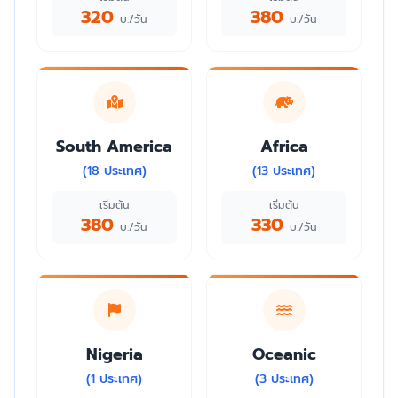
320
380
บ./วัน
บ./วัน
South America
Africa
(18 ประเทศ)
(13 ประเทศ)
เริ่มต้น
เริ่มต้น
380
330
บ./วัน
บ./วัน
Nigeria
Oceanic
(1 ประเทศ)
(3 ประเทศ)