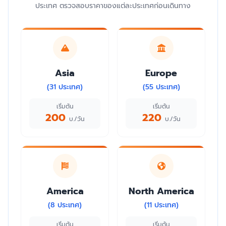
ประเทศ ตรวจสอบราคาของแต่ละประเทศก่อนเดินทาง
Asia
Europe
(31 ประเทศ)
(55 ประเทศ)
เริ่มต้น
เริ่มต้น
200
220
บ./วัน
บ./วัน
America
North America
(8 ประเทศ)
(11 ประเทศ)
เริ่มต้น
เริ่มต้น