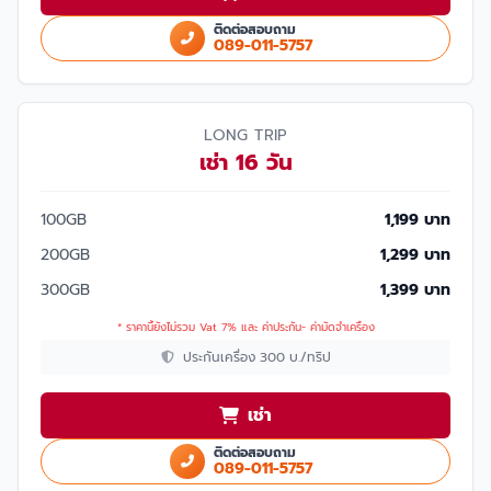
ติดต่อสอบถาม
089-011-5757
LONG TRIP
เช่า 16 วัน
100GB
1,199 บาท
200GB
1,299 บาท
300GB
1,399 บาท
* ราคานี้ยังไม่รวม Vat 7% และ ค่าประกัน- ค่ามัดจำเครื่อง
ประกันเครื่อง 300 บ./ทริป
เช่า
ติดต่อสอบถาม
089-011-5757