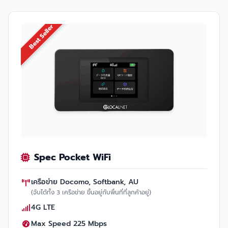
Best Seller
Spec Pocket WiFi
เครือข่าย Docomo, Softbank, AU
(จับได้ทั้ง 3 เครือข่าย ขึ้นอยู่กับพื่นที่ที่ลูกค้าอยู่)
4G LTE
Max Speed 225 Mbps