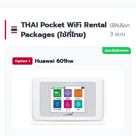
THAI Pocket WiFi Rental
มีให้เลือก
Packages (ใช้ที่ไทย)
3 แบบ
เหมาะสำหรับพกพา
Huawei 601hw
Option 1