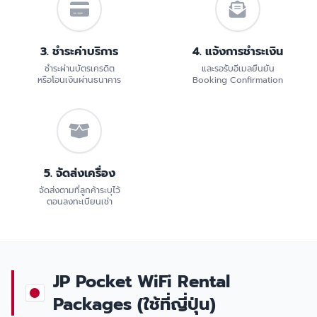
3. ชำระค่าบริการ
4. แจ้งการชำระเงิน
ชำระผ่านบัตรเครดิต
และรอรับอีเมลยืนยัน
หรือโอนเงินผ่านธนาคาร
Booking Confirmation
5. จัดส่งเครื่อง
จัดส่งตามที่ลูกค้าระบุไว้
ตอนลงทะเบียนเช่า
JP Pocket WiFi Rental
Packages (ใช้ที่ญี่ปุ่น)