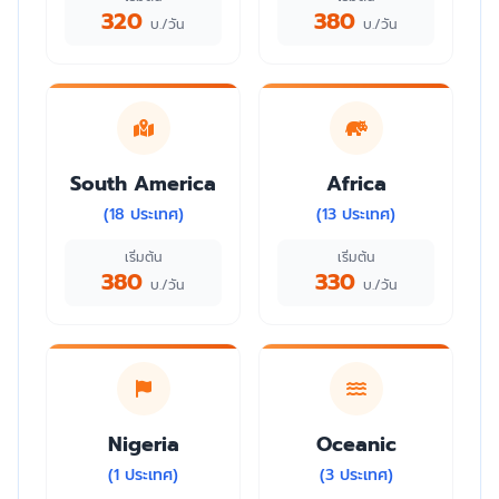
320
380
บ./วัน
บ./วัน
South America
Africa
(18 ประเทศ)
(13 ประเทศ)
เริ่มต้น
เริ่มต้น
380
330
บ./วัน
บ./วัน
Nigeria
Oceanic
(1 ประเทศ)
(3 ประเทศ)