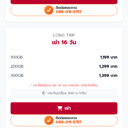
ติดต่อสอบถาม
089-011-5757
LONG TRIP
เช่า 16 วัน
100GB
1,199 บาท
200GB
1,299 บาท
300GB
1,399 บาท
* ราคานี้ยังไม่รวม Vat 7% และ ค่าประกัน- ค่ามัดจำเครื่อง
ประกันเครื่อง 300 บ./ทริป
เช่า
ติดต่อสอบถาม
089-011-5757