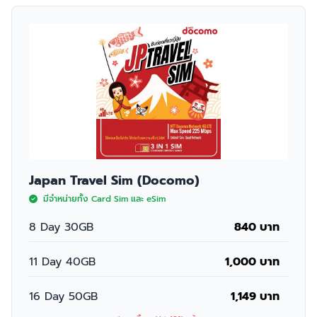
Japan Travel Sim (Docomo)
มีจำหน่ายทั้ง Card Sim และ eSim
8 Day 30GB
840 บาท
11 Day 40GB
1,000 บาท
16 Day 50GB
1,149 บาท