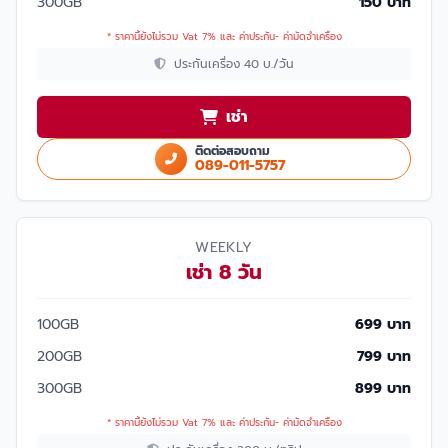
300GB
150 บาท
* ราคานี้ยังไม่รวม Vat 7% และ ค่าประกัน- ค่ามัดจำเครื่อง
ประกันเครื่อง 40 บ./วัน
เช่า
ติดต่อสอบถาม
089-011-5757
WEEKLY
เช่า 8 วัน
100GB
699 บาท
200GB
799 บาท
300GB
899 บาท
* ราคานี้ยังไม่รวม Vat 7% และ ค่าประกัน- ค่ามัดจำเครื่อง