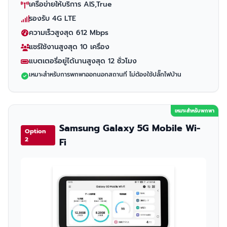
เครือข่ายให้บริการ AIS,True
รองรับ 4G LTE
ความเร็วสูงสุด 612 Mbps
แชร์ใช้งานสูงสุด 10 เครื่อง
แบตเตอรี่อยู่ได้นานสูงสุด 12 ชั่วโมง
เหมาะสำหรับการพกพาออกนอกสถานที่ ไม่ต้องใช้ปลั๊กไฟบ้าน
เหมาะสำหรับพกพา
Samsung Galaxy 5G Mobile Wi-
Option
2
Fi