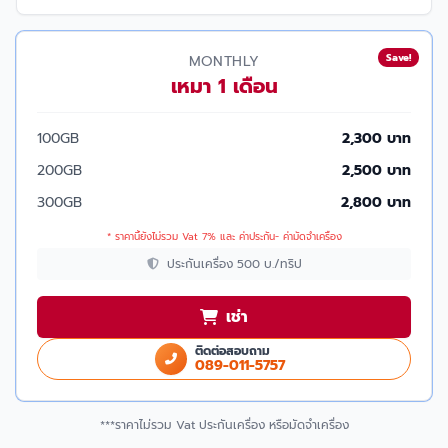
Save!
MONTHLY
เหมา 1 เดือน
100GB
2,300 บาท
200GB
2,500 บาท
300GB
2,800 บาท
* ราคานี้ยังไม่รวม Vat 7% และ ค่าประกัน- ค่ามัดจำเครื่อง
ประกันเครื่อง 500 บ./ทริป
เช่า
ติดต่อสอบถาม
089-011-5757
***ราคาไม่รวม Vat ประกันเครื่อง หรือมัดจำเครื่อง