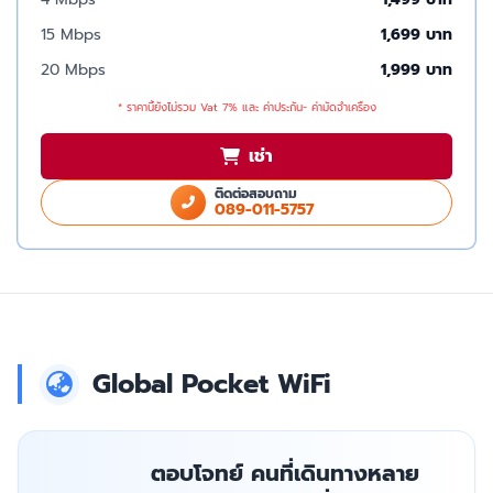
15 Mbps
1,699 บาท
20 Mbps
1,999 บาท
* ราคานี้ยังไม่รวม Vat 7% และ ค่าประกัน- ค่ามัดจำเครื่อง
เช่า
ติดต่อสอบถาม
089-011-5757
Global Pocket WiFi
ตอบโจทย์ คนที่เดินทางหลาย