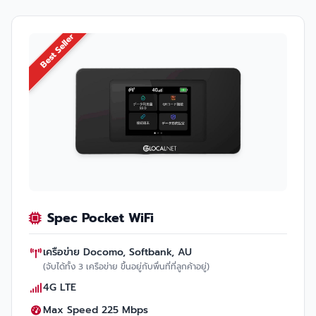
Best Seller
Spec Pocket WiFi
เครือข่าย Docomo, Softbank, AU
(จับได้ทั้ง 3 เครือข่าย ขึ้นอยู่กับพื่นที่ที่ลูกค้าอยู่)
4G LTE
Max Speed 225 Mbps