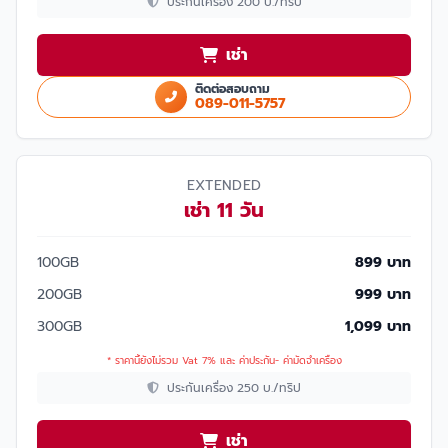
ประกันเครื่อง 200 บ./ทริป
เช่า
ติดต่อสอบถาม
089-011-5757
EXTENDED
เช่า 11 วัน
100GB
899 บาท
200GB
999 บาท
300GB
1,099 บาท
* ราคานี้ยังไม่รวม Vat 7% และ ค่าประกัน- ค่ามัดจำเครื่อง
ประกันเครื่อง 250 บ./ทริป
เช่า