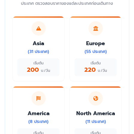
ประเทศ ตรวจสอบราคาของแต่ละประเทศก่อนเดินทาง
Asia
Europe
(31 ประเทศ)
(55 ประเทศ)
เริ่มต้น
เริ่มต้น
200
220
บ./วัน
บ./วัน
America
North America
(8 ประเทศ)
(11 ประเทศ)
เริ่มต้น
เริ่มต้น