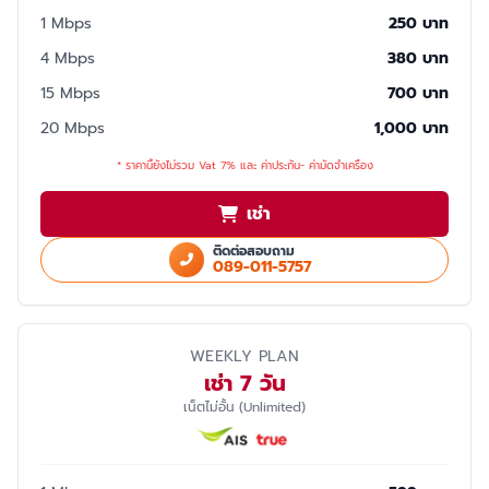
1 Mbps
250 บาท
4 Mbps
380 บาท
15 Mbps
700 บาท
20 Mbps
1,000 บาท
* ราคานี้ยังไม่รวม Vat 7% และ ค่าประกัน- ค่ามัดจำเครื่อง
เช่า
ติดต่อสอบถาม
089-011-5757
WEEKLY PLAN
เช่า 7 วัน
เน็ตไม่อั้น (Unlimited)