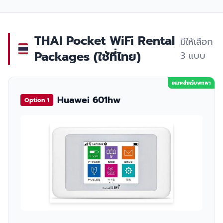
THAI Pocket WiFi Rental
มีให้เลือก
Packages (ใช้ที่ไทย)
3 แบบ
เหมาะสำหรับพกพา
Huawei 601hw
Option 1