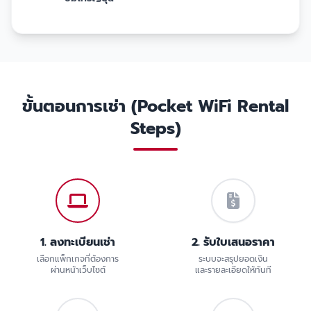
ขั้นตอนการเช่า (Pocket WiFi Rental
Steps)
1. ลงทะเบียนเช่า
2. รับใบเสนอราคา
เลือกแพ็กเกจที่ต้องการ
ระบบจะสรุปยอดเงิน
ผ่านหน้าเว็บไซต์
และรายละเอียดให้ทันที