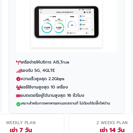
เครือข่ายให้บริการ AIS,True
รองรับ 5G, 4GLTE
ความเร็วสูงสุด 2.2Gbps
แชร์ใช้งานสูงสุด 10 เครื่อง
แบตเตอรี่อยู่ได้นานสูงสุด 16 ชั่วโมง
เหมาะสำหรับการพกพาออกนอกสถานที่ ไม่ต้องใช้ปลั๊กไฟบ้าน
WEEKLY PLAN
2 WEEKS PLAN
เช่า 7 วัน
เช่า 14 วัน