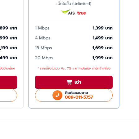
เน็ตไม่อั้น (Unlimited)
899 บาท
1 Mbps
1,399 บาท
999 บาท
4 Mbps
1,499 บาท
1,199 บาท
15 Mbps
1,699 บาท
,499 บาท
20 Mbps
1,999 บาท
มัดจำเครื่อง
* ราคานี้ยังไม่รวม Vat 7% และ ค่าประกัน- ค่ามัดจำเครื่อง
เช่า
ติดต่อสอบถาม
089-011-5757