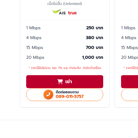
เน็ตไม่อั้น (Unlimited)
1 Mbps
250 บาท
1 Mbps
4 Mbps
380 บาท
4 Mbps
15 Mbps
700 บาท
15 Mbps
20 Mbps
1,000 บาท
20 Mbp
* ราคานี้ยังไม่รวม Vat 7% และ ค่าประกัน- ค่ามัดจำเครื่อง
* ราคานี้ยั
เช่า
ติดต่อสอบถาม
089-011-5757