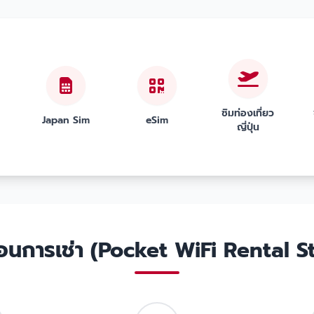
ซิมท่องเที่ยว
Japan Sim
eSim
ญี่ปุ่น
ตอนการเช่า (Pocket WiFi Rental S