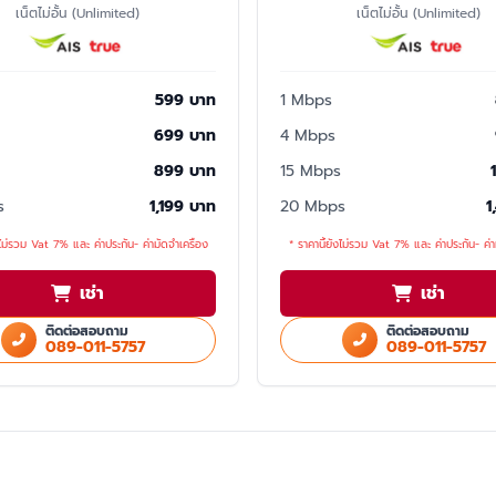
เน็ตไม่อั้น (Unlimited)
เน็ตไม่อั้น (Unlimited)
599 บาท
1 Mbps
699 บาท
4 Mbps
899 บาท
15 Mbps
s
1,199 บาท
20 Mbps
1
งไม่รวม Vat 7% และ ค่าประกัน- ค่ามัดจำเครื่อง
* ราคานี้ยังไม่รวม Vat 7% และ ค่าประกัน- ค่า
เช่า
เช่า
ติดต่อสอบถาม
ติดต่อสอบถาม
089-011-5757
089-011-5757