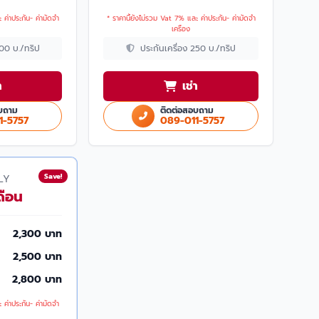
 ค่าประกัน- ค่ามัดจำ
* ราคานี้ยังไม่รวม Vat 7% และ ค่าประกัน- ค่ามัดจำ
เครื่อง
200 บ./ทริป
ประกันเครื่อง 250 บ./ทริป
า
เช่า
บถาม
ติดต่อสอบถาม
1-5757
089-011-5757
Save!
LY
ดือน
2,300 บาท
2,500 บาท
2,800 บาท
 ค่าประกัน- ค่ามัดจำ