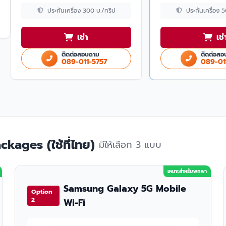
ประกันเครื่อง 300 บ./ทริป
ประกันเครื่อง 
เช่า
เช่
ติดต่อสอบถาม
ติดต่อสอ
089-011-5757
089-01
kages (ใช้ที่ไทย)
มีให้เลือก 3 แบบ
เหมาะสำหรับพกพา
Samsung Galaxy 5G Mobile
Option
2
Wi-Fi