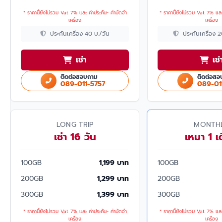
* ราคานี้ยังไม่รวม Vat 7% และ ค่าประกัน- ค่ามัดจำ
* ราคานี้ยังไม่รวม Vat 7% และ
เครื่อง
เครื่อง
ประกันเครื่อง 40 บ./วัน
ประกันเครื่อง 
เช่า
เช่
ติดต่อสอบถาม
ติดต่อสอ
089-011-5757
089-01
LONG TRIP
MONTH
เช่า 16 วัน
เหมา 1 เ
100GB
1,199 บาท
100GB
200GB
1,299 บาท
200GB
300GB
1,399 บาท
300GB
* ราคานี้ยังไม่รวม Vat 7% และ ค่าประกัน- ค่ามัดจำ
* ราคานี้ยังไม่รวม Vat 7% และ
เครื่อง
เครื่อง