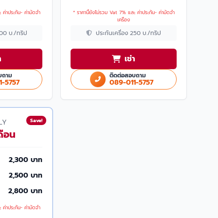
 ค่าประกัน- ค่ามัดจำ
* ราคานี้ยังไม่รวม Vat 7% และ ค่าประกัน- ค่ามัดจำ
เครื่อง
200 บ./ทริป
ประกันเครื่อง 250 บ./ทริป
า
เช่า
บถาม
ติดต่อสอบถาม
1-5757
089-011-5757
Save!
LY
ดือน
2,300 บาท
2,500 บาท
2,800 บาท
 ค่าประกัน- ค่ามัดจำ