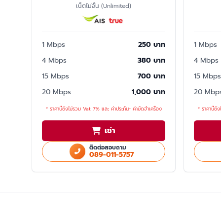
เน็ตไม่อั้น (Unlimited)
1 Mbps
250 บาท
1 Mbps
4 Mbps
380 บาท
4 Mbps
15 Mbps
700 บาท
15 Mbps
20 Mbps
1,000 บาท
20 Mbp
* ราคานี้ยังไม่รวม Vat 7% และ ค่าประกัน- ค่ามัดจำเครื่อง
* ราคานี้ยั
เช่า
ติดต่อสอบถาม
089-011-5757