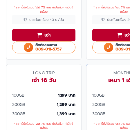
* ราคานี้ยังไม่รวม Vat 7% และ ค่าประกัน- ค่ามัดจำ
* ราคานี้ยังไม่รวม Vat 7% และ
เครื่อง
เครื่อง
ประกันเครื่อง 40 บ./วัน
ประกันเครื่อง 
เช่า
เช่
ติดต่อสอบถาม
ติดต่อสอ
089-011-5757
089-01
LONG TRIP
MONTH
เช่า 16 วัน
เหมา 1 เ
100GB
1,199 บาท
100GB
200GB
1,299 บาท
200GB
300GB
1,399 บาท
300GB
* ราคานี้ยังไม่รวม Vat 7% และ ค่าประกัน- ค่ามัดจำ
* ราคานี้ยังไม่รวม Vat 7% และ
เครื่อง
เครื่อง