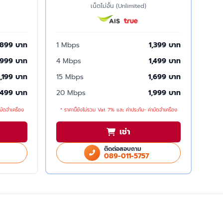
เน็ตไม่อั้น (Unlimited)
899 บาท
1 Mbps
1,399 บาท
999 บาท
4 Mbps
1,499 บาท
1,199 บาท
15 Mbps
1,699 บาท
,499 บาท
20 Mbps
1,999 บาท
มัดจำเครื่อง
* ราคานี้ยังไม่รวม Vat 7% และ ค่าประกัน- ค่ามัดจำเครื่อง
เช่า
ติดต่อสอบถาม
089-011-5757