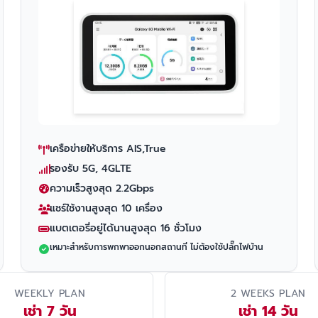
เครือข่ายให้บริการ AIS,True
รองรับ 5G, 4GLTE
ความเร็วสูงสุด 2.2Gbps
แชร์ใช้งานสูงสุด 10 เครื่อง
แบตเตอรี่อยู่ได้นานสูงสุด 16 ชั่วโมง
เหมาะสำหรับการพกพาออกนอกสถานที่ ไม่ต้องใช้ปลั๊กไฟบ้าน
WEEKLY PLAN
2 WEEKS PLAN
เช่า 7 วัน
เช่า 14 วัน