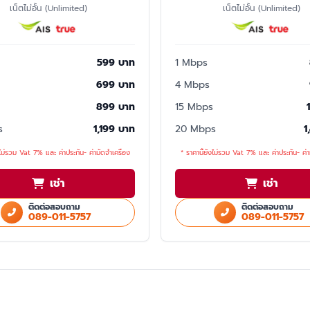
เน็ตไม่อั้น (Unlimited)
เน็ตไม่อั้น (Unlimited)
599 บาท
1 Mbps
699 บาท
4 Mbps
899 บาท
15 Mbps
s
1,199 บาท
20 Mbps
1
งไม่รวม Vat 7% และ ค่าประกัน- ค่ามัดจำเครื่อง
* ราคานี้ยังไม่รวม Vat 7% และ ค่าประกัน- ค่า
เช่า
เช่า
ติดต่อสอบถาม
ติดต่อสอบถาม
089-011-5757
089-011-5757