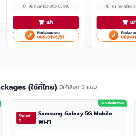
ประกันเครื่อง 300 บ./ทริป
ประกันเครื่อง 
เช่า
เช่
ติดต่อสอบถาม
ติดต่อสอ
089-011-5757
089-01
kages (ใช้ที่ไทย)
มีให้เลือก 3 แบบ
เหมาะสำหรับพกพา
Samsung Galaxy 5G Mobile
Option
2
Wi-Fi