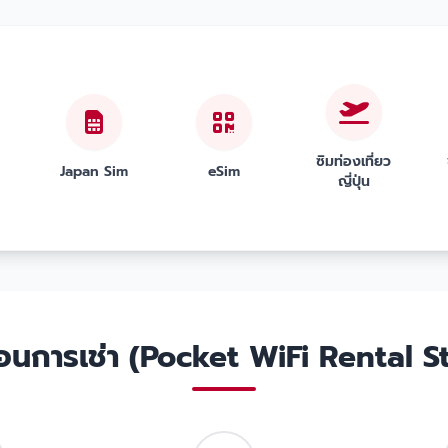
ซิมท่องเที่ยว
Japan Sim
eSim
ญี่ปุ่น
ตอนการเช่า (Pocket WiFi Rental S