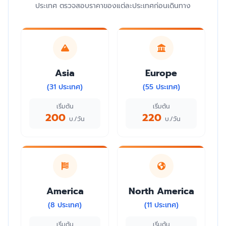
ประเทศ ตรวจสอบราคาของแต่ละประเทศก่อนเดินทาง
Asia
Europe
(31 ประเทศ)
(55 ประเทศ)
เริ่มต้น
เริ่มต้น
200
220
บ./วัน
บ./วัน
America
North America
(8 ประเทศ)
(11 ประเทศ)
เริ่มต้น
เริ่มต้น