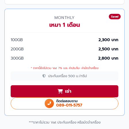
Save!
MONTHLY
เหมา 1 เดือน
100GB
2,300 บาท
200GB
2,500 บาท
300GB
2,800 บาท
* ราคานี้ยังไม่รวม Vat 7% และ ค่าประกัน- ค่ามัดจำเครื่อง
ประกันเครื่อง 500 บ./ทริป
เช่า
ติดต่อสอบถาม
089-011-5757
***ราคาไม่รวม Vat ประกันเครื่อง หรือมัดจำเครื่อง