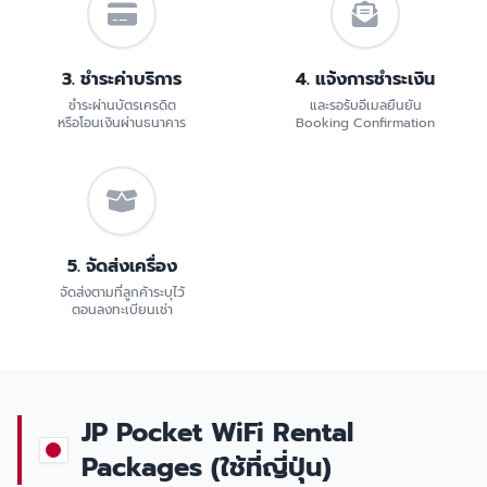
3. ชำระค่าบริการ
4. แจ้งการชำระเงิน
ชำระผ่านบัตรเครดิต
และรอรับอีเมลยืนยัน
หรือโอนเงินผ่านธนาคาร
Booking Confirmation
5. จัดส่งเครื่อง
จัดส่งตามที่ลูกค้าระบุไว้
ตอนลงทะเบียนเช่า
JP Pocket WiFi Rental
Packages (ใช้ที่ญี่ปุ่น)