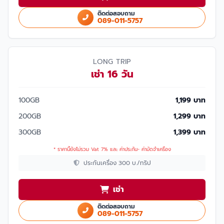
ติดต่อสอบถาม
089-011-5757
LONG TRIP
เช่า 16 วัน
100GB
1,199 บาท
200GB
1,299 บาท
300GB
1,399 บาท
* ราคานี้ยังไม่รวม Vat 7% และ ค่าประกัน- ค่ามัดจำเครื่อง
ประกันเครื่อง 300 บ./ทริป
เช่า
ติดต่อสอบถาม
089-011-5757