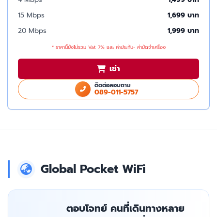
15 Mbps
1,699 บาท
20 Mbps
1,999 บาท
* ราคานี้ยังไม่รวม Vat 7% และ ค่าประกัน- ค่ามัดจำเครื่อง
เช่า
ติดต่อสอบถาม
089-011-5757
Global Pocket WiFi
ตอบโจทย์ คนที่เดินทางหลาย