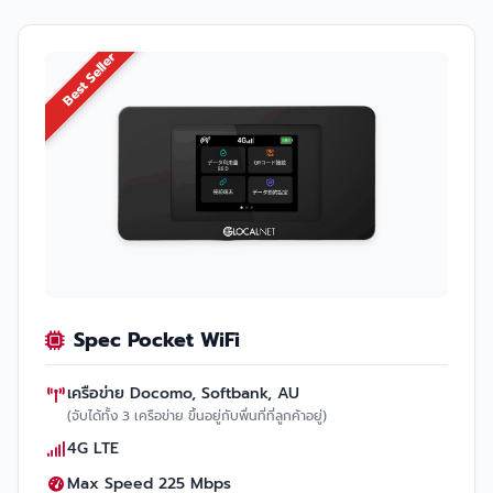
Best Seller
Spec Pocket WiFi
เครือข่าย Docomo, Softbank, AU
(จับได้ทั้ง 3 เครือข่าย ขึ้นอยู่กับพื่นที่ที่ลูกค้าอยู่)
4G LTE
Max Speed 225 Mbps