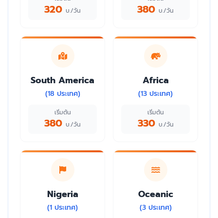
320
380
บ./วัน
บ./วัน
South America
Africa
(18 ประเทศ)
(13 ประเทศ)
เริ่มต้น
เริ่มต้น
380
330
บ./วัน
บ./วัน
Nigeria
Oceanic
(1 ประเทศ)
(3 ประเทศ)