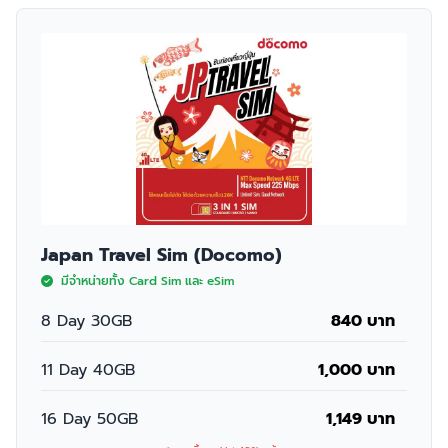
Japan Travel Sim (Docomo)
มีจำหน่ายทั้ง Card Sim และ eSim
8 Day 30GB
840 บาท
11 Day 40GB
1,000 บาท
16 Day 50GB
1,149 บาท