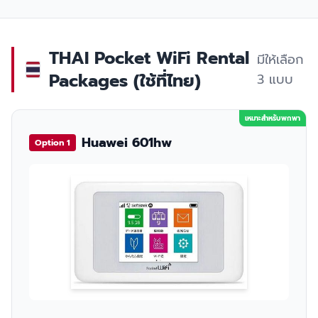
THAI Pocket WiFi Rental
มีให้เลือก
Packages (ใช้ที่ไทย)
3 แบบ
เหมาะสำหรับพกพา
Huawei 601hw
Option 1