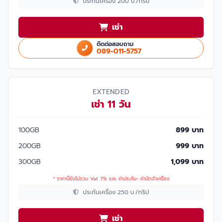
ประกันเครื่อง 200 บ./ทริป
เช่า
ติดต่อสอบถาม
089-011-5757
EXTENDED
เช่า 11 วัน
100GB
899 บาท
200GB
999 บาท
300GB
1,099 บาท
* ราคานี้ยังไม่รวม Vat 7% และ ค่าประกัน- ค่ามัดจำเครื่อง
ประกันเครื่อง 250 บ./ทริป
เช่า