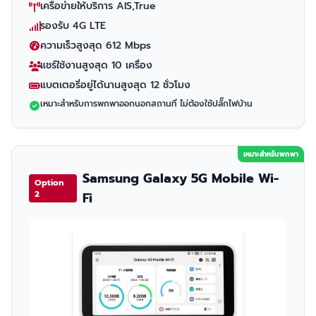
เครือข่ายให้บริการ AIS,True
รองรับ 4G LTE
ความเร็วสูงสุด 612 Mbps
แชร์ใช้งานสูงสุด 10 เครื่อง
แบตเตอรี่อยู่ได้นานสูงสุด 12 ชั่วโมง
เหมาะสำหรับการพกพาออกนอกสถานที่ ไม่ต้องใช้ปลั๊กไฟบ้าน
เหมาะสำหรับพกพา
Samsung Galaxy 5G Mobile Wi-
Option
2
Fi