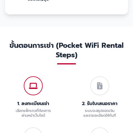
ขั้นตอนการเช่า (Pocket WiFi Rental
Steps)
1. ลงทะเบียนเช่า
2. รับใบเสนอราคา
เลือกแพ็กเกจที่ต้องการ
ระบบจะสรุปยอดเงิน
ผ่านหน้าเว็บไซต์
และรายละเอียดให้ทันที