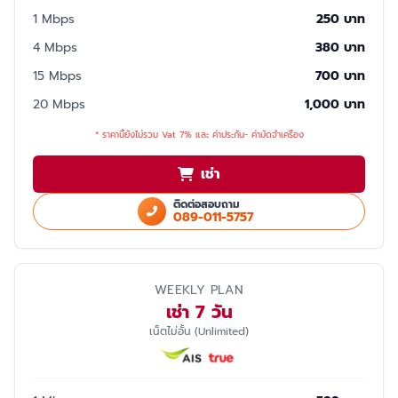
1 Mbps
250 บาท
4 Mbps
380 บาท
15 Mbps
700 บาท
20 Mbps
1,000 บาท
* ราคานี้ยังไม่รวม Vat 7% และ ค่าประกัน- ค่ามัดจำเครื่อง
เช่า
ติดต่อสอบถาม
089-011-5757
WEEKLY PLAN
เช่า 7 วัน
เน็ตไม่อั้น (Unlimited)