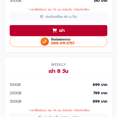
300GB
150 บาท
* ราคานี้ยังไม่รวม Vat 7% และ ค่าประกัน- ค่ามัดจำเครื่อง
ประกันเครื่อง 40 บ./วัน
เช่า
ติดต่อสอบถาม
089-011-5757
WEEKLY
เช่า 8 วัน
100GB
699 บาท
200GB
799 บาท
300GB
899 บาท
* ราคานี้ยังไม่รวม Vat 7% และ ค่าประกัน- ค่ามัดจำเครื่อง