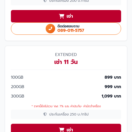
ประกันเครื่อง 200 บ./ทริป
เช่า
ติดต่อสอบถาม
089-011-5757
EXTENDED
เช่า 11 วัน
100GB
899 บาท
200GB
999 บาท
300GB
1,099 บาท
* ราคานี้ยังไม่รวม Vat 7% และ ค่าประกัน- ค่ามัดจำเครื่อง
ประกันเครื่อง 250 บ./ทริป
เช่า