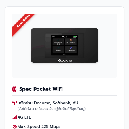
Best Seller
Spec Pocket WiFi
เครือข่าย Docomo, Softbank, AU
(จับได้ทั้ง 3 เครือข่าย ขึ้นอยู่กับพื่นที่ที่ลูกค้าอยู่)
4G LTE
Max Speed 225 Mbps