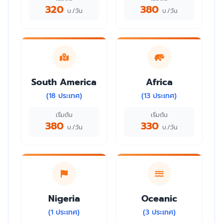
320
380
บ./วัน
บ./วัน
South America
Africa
(18 ประเทศ)
(13 ประเทศ)
เริ่มต้น
เริ่มต้น
380
330
บ./วัน
บ./วัน
Nigeria
Oceanic
(1 ประเทศ)
(3 ประเทศ)