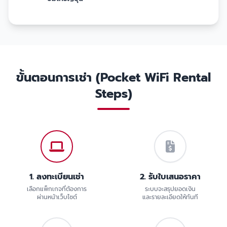
ขั้นตอนการเช่า (Pocket WiFi Rental
Steps)
1. ลงทะเบียนเช่า
2. รับใบเสนอราคา
เลือกแพ็กเกจที่ต้องการ
ระบบจะสรุปยอดเงิน
ผ่านหน้าเว็บไซต์
และรายละเอียดให้ทันที