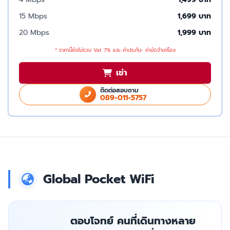
15 Mbps
1,699 บาท
20 Mbps
1,999 บาท
* ราคานี้ยังไม่รวม Vat 7% และ ค่าประกัน- ค่ามัดจำเครื่อง
เช่า
ติดต่อสอบถาม
089-011-5757
Global Pocket WiFi
ตอบโจทย์ คนที่เดินทางหลาย