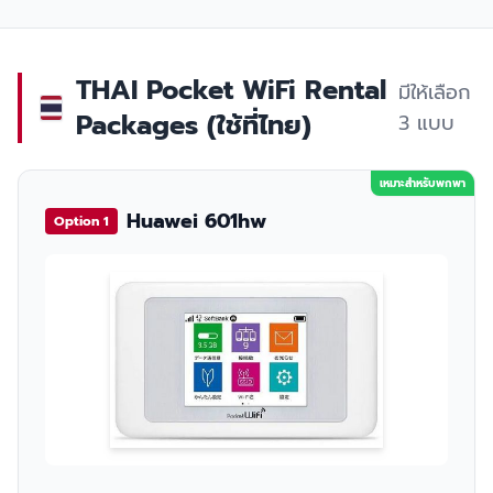
THAI Pocket WiFi Rental
มีให้เลือก
Packages (ใช้ที่ไทย)
3 แบบ
เหมาะสำหรับพกพา
Huawei 601hw
Option 1