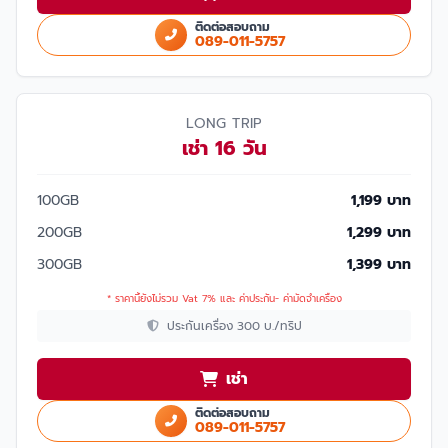
ติดต่อสอบถาม
089-011-5757
LONG TRIP
เช่า 16 วัน
100GB
1,199 บาท
200GB
1,299 บาท
300GB
1,399 บาท
* ราคานี้ยังไม่รวม Vat 7% และ ค่าประกัน- ค่ามัดจำเครื่อง
ประกันเครื่อง 300 บ./ทริป
เช่า
ติดต่อสอบถาม
089-011-5757