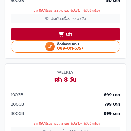
300GB
150 บาท
* ราคานี้ยังไม่รวม Vat 7% และ ค่าประกัน- ค่ามัดจำเครื่อง
ประกันเครื่อง 40 บ./วัน
เช่า
ติดต่อสอบถาม
089-011-5757
WEEKLY
เช่า 8 วัน
100GB
699 บาท
200GB
799 บาท
300GB
899 บาท
* ราคานี้ยังไม่รวม Vat 7% และ ค่าประกัน- ค่ามัดจำเครื่อง