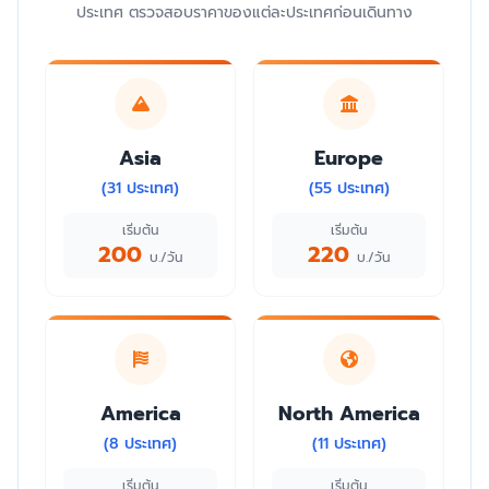
ประเทศ ตรวจสอบราคาของแต่ละประเทศก่อนเดินทาง
Asia
Europe
(31 ประเทศ)
(55 ประเทศ)
เริ่มต้น
เริ่มต้น
200
220
บ./วัน
บ./วัน
America
North America
(8 ประเทศ)
(11 ประเทศ)
เริ่มต้น
เริ่มต้น