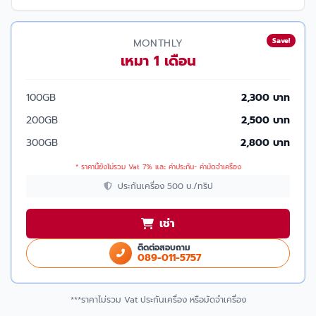
Save!
MONTHLY
เหมา 1 เดือน
100GB
2,300 บาท
200GB
2,500 บาท
300GB
2,800 บาท
* ราคานี้ยังไม่รวม Vat 7% และ ค่าประกัน- ค่ามัดจำเครื่อง
ประกันเครื่อง 500 บ./ทริป
เช่า
ติดต่อสอบถาม
089-011-5757
***ราคาไม่รวม Vat ประกันเครื่อง หรือมัดจำเครื่อง