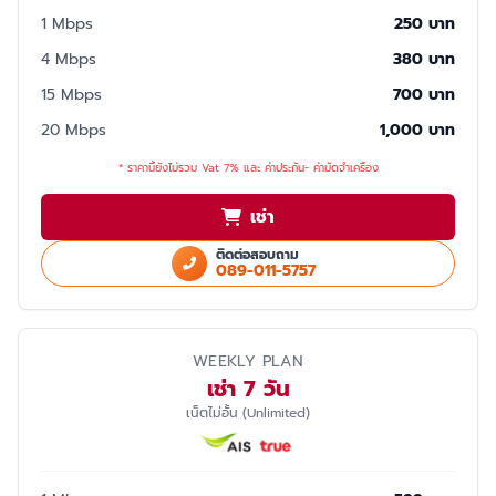
1 Mbps
250 บาท
4 Mbps
380 บาท
15 Mbps
700 บาท
20 Mbps
1,000 บาท
* ราคานี้ยังไม่รวม Vat 7% และ ค่าประกัน- ค่ามัดจำเครื่อง
เช่า
ติดต่อสอบถาม
089-011-5757
WEEKLY PLAN
เช่า 7 วัน
เน็ตไม่อั้น (Unlimited)