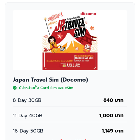
Japan Travel Sim (Docomo)
มีจำหน่ายทั้ง Card Sim และ eSim
8 Day 30GB
840 บาท
11 Day 40GB
1,000 บาท
16 Day 50GB
1,149 บาท