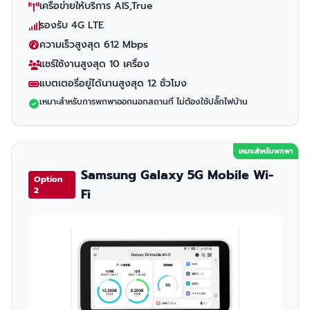
เครือข่ายให้บริการ AIS,True
รองรับ 4G LTE
ความเร็วสูงสุด 612 Mbps
แชร์ใช้งานสูงสุด 10 เครื่อง
แบตเตอรี่อยู่ได้นานสูงสุด 12 ชั่วโมง
เหมาะสำหรับการพกพาออกนอกสถานที่ ไม่ต้องใช้ปลั๊กไฟบ้าน
เหมาะสำหรับพกพา
Samsung Galaxy 5G Mobile Wi-
Option
2
Fi