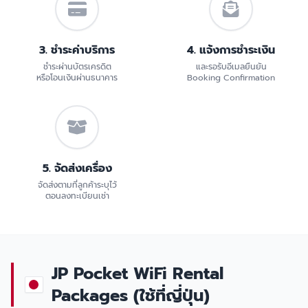
3. ชำระค่าบริการ
4. แจ้งการชำระเงิน
ชำระผ่านบัตรเครดิต
และรอรับอีเมลยืนยัน
หรือโอนเงินผ่านธนาคาร
Booking Confirmation
5. จัดส่งเครื่อง
จัดส่งตามที่ลูกค้าระบุไว้
ตอนลงทะเบียนเช่า
JP Pocket WiFi Rental
Packages (ใช้ที่ญี่ปุ่น)