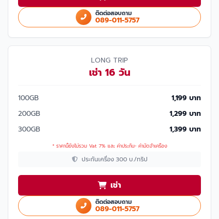
ติดต่อสอบถาม
089-011-5757
LONG TRIP
เช่า 16 วัน
100GB
1,199 บาท
200GB
1,299 บาท
300GB
1,399 บาท
* ราคานี้ยังไม่รวม Vat 7% และ ค่าประกัน- ค่ามัดจำเครื่อง
ประกันเครื่อง 300 บ./ทริป
เช่า
ติดต่อสอบถาม
089-011-5757