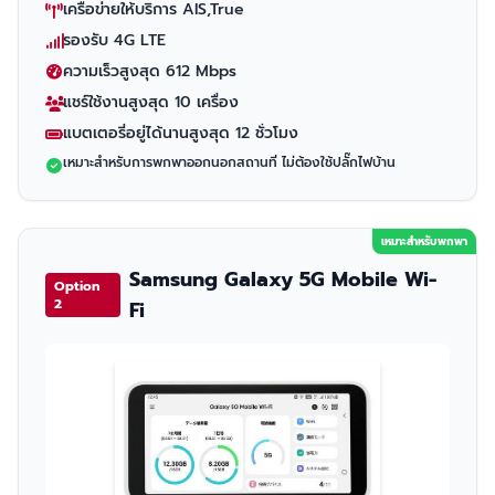
เครือข่ายให้บริการ AIS,True
รองรับ 4G LTE
ความเร็วสูงสุด 612 Mbps
แชร์ใช้งานสูงสุด 10 เครื่อง
แบตเตอรี่อยู่ได้นานสูงสุด 12 ชั่วโมง
เหมาะสำหรับการพกพาออกนอกสถานที่ ไม่ต้องใช้ปลั๊กไฟบ้าน
เหมาะสำหรับพกพา
Samsung Galaxy 5G Mobile Wi-
Option
2
Fi