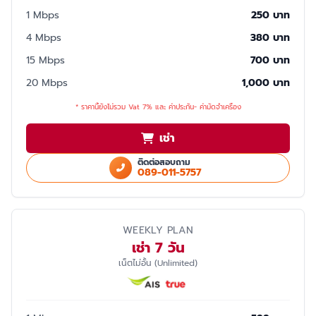
1 Mbps
250 บาท
4 Mbps
380 บาท
15 Mbps
700 บาท
20 Mbps
1,000 บาท
* ราคานี้ยังไม่รวม Vat 7% และ ค่าประกัน- ค่ามัดจำเครื่อง
เช่า
ติดต่อสอบถาม
089-011-5757
WEEKLY PLAN
เช่า 7 วัน
เน็ตไม่อั้น (Unlimited)