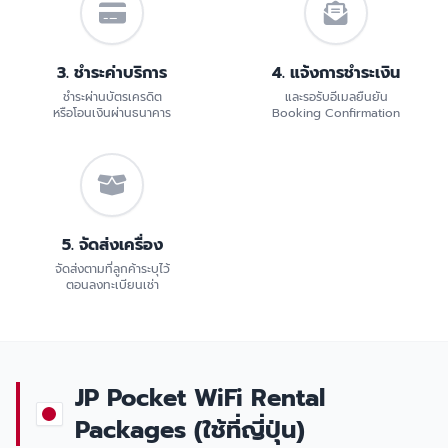
3. ชำระค่าบริการ
4. แจ้งการชำระเงิน
ชำระผ่านบัตรเครดิต
และรอรับอีเมลยืนยัน
หรือโอนเงินผ่านธนาคาร
Booking Confirmation
5. จัดส่งเครื่อง
จัดส่งตามที่ลูกค้าระบุไว้
ตอนลงทะเบียนเช่า
JP Pocket WiFi Rental
Packages (ใช้ที่ญี่ปุ่น)