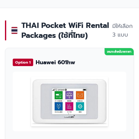
THAI Pocket WiFi Rental
มีให้เลือก
Packages (ใช้ที่ไทย)
3 แบบ
เหมาะสำหรับพกพา
Huawei 601hw
Option 1