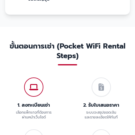
ขั้นตอนการเช่า (Pocket WiFi Rental
Steps)
1. ลงทะเบียนเช่า
2. รับใบเสนอราคา
เลือกแพ็กเกจที่ต้องการ
ระบบจะสรุปยอดเงิน
ผ่านหน้าเว็บไซต์
และรายละเอียดให้ทันที