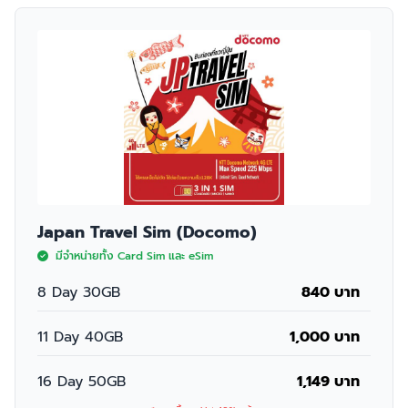
Japan Travel Sim (Docomo)
มีจำหน่ายทั้ง Card Sim และ eSim
8 Day 30GB
840 บาท
11 Day 40GB
1,000 บาท
16 Day 50GB
1,149 บาท