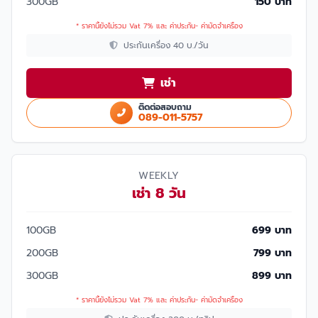
300GB
150 บาท
* ราคานี้ยังไม่รวม Vat 7% และ ค่าประกัน- ค่ามัดจำเครื่อง
ประกันเครื่อง 40 บ./วัน
เช่า
ติดต่อสอบถาม
089-011-5757
WEEKLY
เช่า 8 วัน
100GB
699 บาท
200GB
799 บาท
300GB
899 บาท
* ราคานี้ยังไม่รวม Vat 7% และ ค่าประกัน- ค่ามัดจำเครื่อง