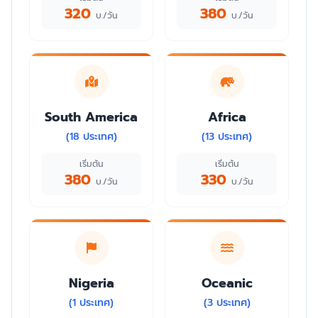
320
380
บ./วัน
บ./วัน
South America
Africa
(18 ประเทศ)
(13 ประเทศ)
เริ่มต้น
เริ่มต้น
380
330
บ./วัน
บ./วัน
Nigeria
Oceanic
(1 ประเทศ)
(3 ประเทศ)