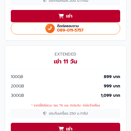
ประกันเครื่อง 200 บ./ทริป
เช่า
ติดต่อสอบถาม
089-011-5757
EXTENDED
เช่า 11 วัน
100GB
899 บาท
200GB
999 บาท
300GB
1,099 บาท
* ราคานี้ยังไม่รวม Vat 7% และ ค่าประกัน- ค่ามัดจำเครื่อง
ประกันเครื่อง 250 บ./ทริป
เช่า