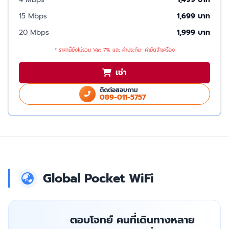
15 Mbps
1,699 บาท
20 Mbps
1,999 บาท
* ราคานี้ยังไม่รวม Vat 7% และ ค่าประกัน- ค่ามัดจำเครื่อง
เช่า
ติดต่อสอบถาม
089-011-5757
Global Pocket WiFi
ตอบโจทย์ คนที่เดินทางหลาย