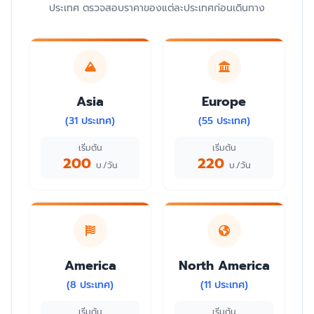
ประเทศ ตรวจสอบราคาของแต่ละประเทศก่อนเดินทาง
Asia
Europe
(31 ประเทศ)
(55 ประเทศ)
เริ่มต้น
เริ่มต้น
200
220
บ./วัน
บ./วัน
America
North America
(8 ประเทศ)
(11 ประเทศ)
เริ่มต้น
เริ่มต้น