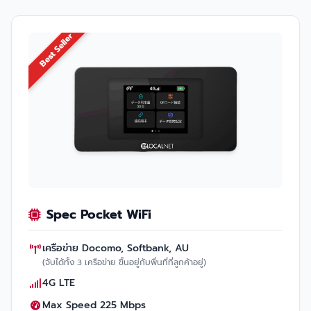
Best Seller
Spec Pocket WiFi
เครือข่าย Docomo, Softbank, AU
(จับได้ทั้ง 3 เครือข่าย ขึ้นอยู่กับพื่นที่ที่ลูกค้าอยู่)
4G LTE
Max Speed 225 Mbps