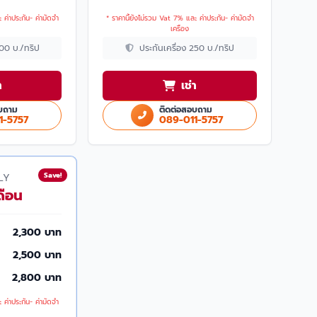
 ค่าประกัน- ค่ามัดจำ
* ราคานี้ยังไม่รวม Vat 7% และ ค่าประกัน- ค่ามัดจำ
เครื่อง
200 บ./ทริป
ประกันเครื่อง 250 บ./ทริป
า
เช่า
บถาม
ติดต่อสอบถาม
1-5757
089-011-5757
Save!
LY
ดือน
2,300 บาท
2,500 บาท
2,800 บาท
 ค่าประกัน- ค่ามัดจำ