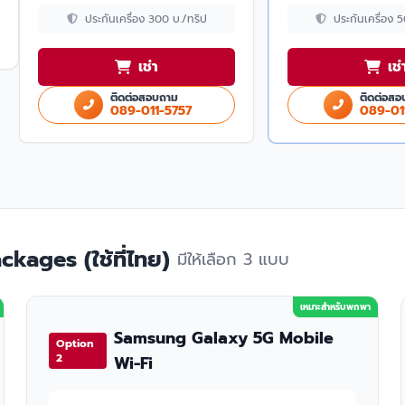
ประกันเครื่อง 300 บ./ทริป
ประกันเครื่อง 
เช่า
เช่
ติดต่อสอบถาม
ติดต่อสอ
089-011-5757
089-01
kages (ใช้ที่ไทย)
มีให้เลือก 3 แบบ
เหมาะสำหรับพกพา
Samsung Galaxy 5G Mobile
Option
2
Wi-Fi