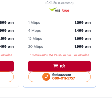
เน็ตไม่อั้น (Unlimited)
899 บาท
1 Mbps
1,399 บาท
999 บาท
4 Mbps
1,499 บาท
1,199 บาท
15 Mbps
1,699 บาท
,499 บาท
20 Mbps
1,999 บาท
มัดจำเครื่อง
* ราคานี้ยังไม่รวม Vat 7% และ ค่าประกัน- ค่ามัดจำเครื่อง
เช่า
ติดต่อสอบถาม
089-011-5757