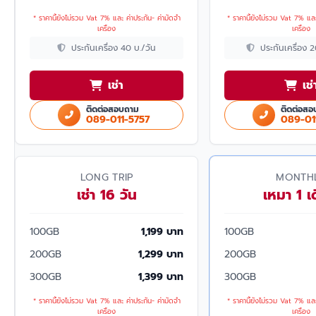
* ราคานี้ยังไม่รวม Vat 7% และ ค่าประกัน- ค่ามัดจำ
* ราคานี้ยังไม่รวม Vat 7% และ
เครื่อง
เครื่อง
ประกันเครื่อง 40 บ./วัน
ประกันเครื่อง 
เช่า
เช่
ติดต่อสอบถาม
ติดต่อสอ
089-011-5757
089-01
LONG TRIP
MONTH
เช่า 16 วัน
เหมา 1 เ
100GB
1,199 บาท
100GB
200GB
1,299 บาท
200GB
300GB
1,399 บาท
300GB
* ราคานี้ยังไม่รวม Vat 7% และ ค่าประกัน- ค่ามัดจำ
* ราคานี้ยังไม่รวม Vat 7% และ
เครื่อง
เครื่อง