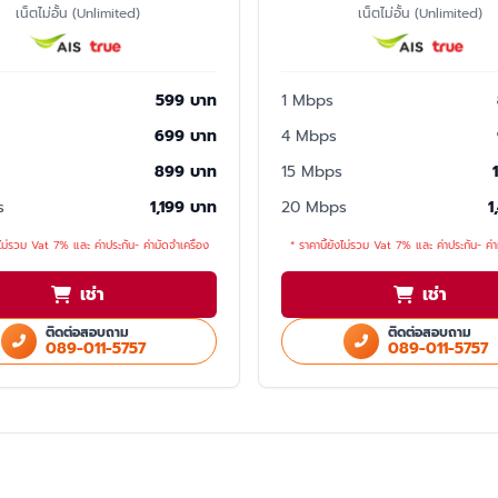
เน็ตไม่อั้น (Unlimited)
เน็ตไม่อั้น (Unlimited)
599 บาท
1 Mbps
699 บาท
4 Mbps
899 บาท
15 Mbps
s
1,199 บาท
20 Mbps
1
งไม่รวม Vat 7% และ ค่าประกัน- ค่ามัดจำเครื่อง
* ราคานี้ยังไม่รวม Vat 7% และ ค่าประกัน- ค่า
เช่า
เช่า
ติดต่อสอบถาม
ติดต่อสอบถาม
089-011-5757
089-011-5757