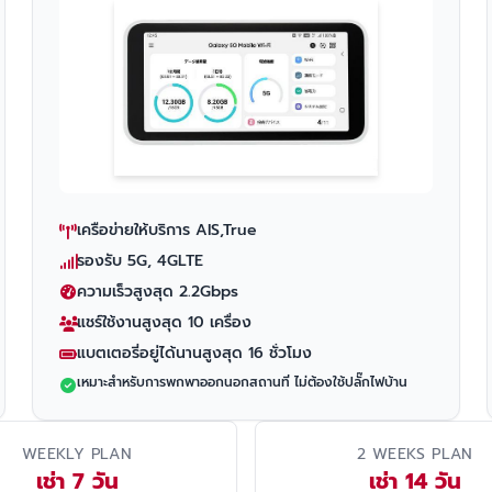
เครือข่ายให้บริการ AIS,True
รองรับ 5G, 4GLTE
ความเร็วสูงสุด 2.2Gbps
แชร์ใช้งานสูงสุด 10 เครื่อง
แบตเตอรี่อยู่ได้นานสูงสุด 16 ชั่วโมง
เหมาะสำหรับการพกพาออกนอกสถานที่ ไม่ต้องใช้ปลั๊กไฟบ้าน
WEEKLY PLAN
2 WEEKS PLAN
เช่า 7 วัน
เช่า 14 วัน