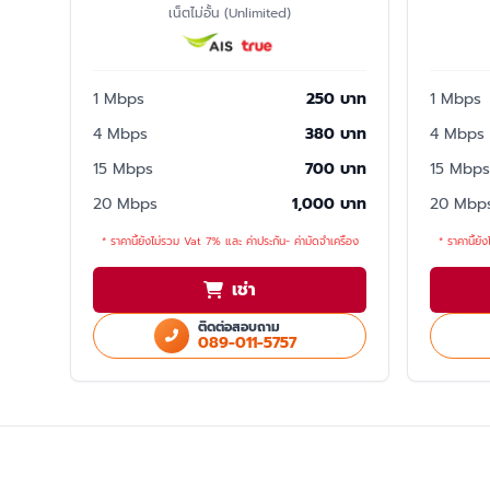
เน็ตไม่อั้น (Unlimited)
1 Mbps
250 บาท
1 Mbps
4 Mbps
380 บาท
4 Mbps
15 Mbps
700 บาท
15 Mbps
20 Mbps
1,000 บาท
20 Mbp
* ราคานี้ยังไม่รวม Vat 7% และ ค่าประกัน- ค่ามัดจำเครื่อง
* ราคานี้ยั
เช่า
ติดต่อสอบถาม
089-011-5757