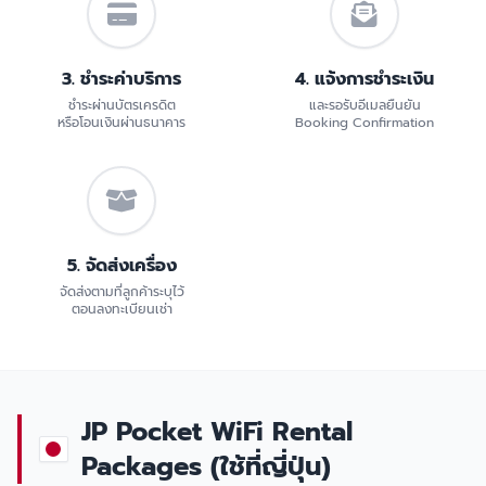
3. ชำระค่าบริการ
4. แจ้งการชำระเงิน
ชำระผ่านบัตรเครดิต
และรอรับอีเมลยืนยัน
หรือโอนเงินผ่านธนาคาร
Booking Confirmation
5. จัดส่งเครื่อง
จัดส่งตามที่ลูกค้าระบุไว้
ตอนลงทะเบียนเช่า
JP Pocket WiFi Rental
Packages (ใช้ที่ญี่ปุ่น)