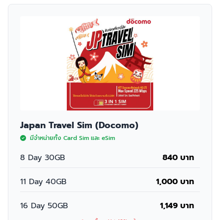
Japan Travel Sim (Docomo)
มีจำหน่ายทั้ง Card Sim และ eSim
8 Day 30GB
840 บาท
11 Day 40GB
1,000 บาท
16 Day 50GB
1,149 บาท