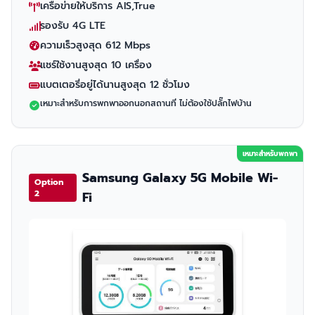
เครือข่ายให้บริการ AIS,True
รองรับ 4G LTE
ความเร็วสูงสุด 612 Mbps
แชร์ใช้งานสูงสุด 10 เครื่อง
แบตเตอรี่อยู่ได้นานสูงสุด 12 ชั่วโมง
เหมาะสำหรับการพกพาออกนอกสถานที่ ไม่ต้องใช้ปลั๊กไฟบ้าน
เหมาะสำหรับพกพา
Samsung Galaxy 5G Mobile Wi-
Option
2
Fi