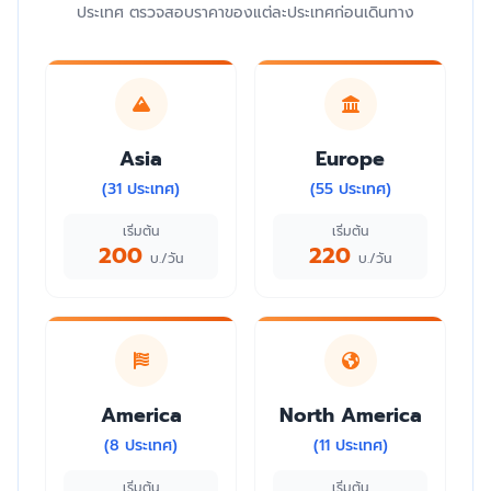
ประเทศ ตรวจสอบราคาของแต่ละประเทศก่อนเดินทาง
Asia
Europe
(31 ประเทศ)
(55 ประเทศ)
เริ่มต้น
เริ่มต้น
200
220
บ./วัน
บ./วัน
America
North America
(8 ประเทศ)
(11 ประเทศ)
เริ่มต้น
เริ่มต้น