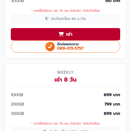
300GB
150 บาท
* ราคานี้ยังไม่รวม Vat 7% และ ค่าประกัน- ค่ามัดจำเครื่อง
ประกันเครื่อง 40 บ./วัน
เช่า
ติดต่อสอบถาม
089-011-5757
WEEKLY
เช่า 8 วัน
100GB
699 บาท
200GB
799 บาท
300GB
899 บาท
* ราคานี้ยังไม่รวม Vat 7% และ ค่าประกัน- ค่ามัดจำเครื่อง