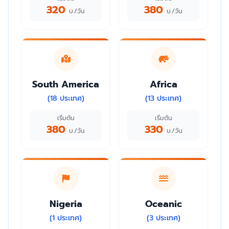
320
380
บ./วัน
บ./วัน
South America
Africa
(18 ประเทศ)
(13 ประเทศ)
เริ่มต้น
เริ่มต้น
380
330
บ./วัน
บ./วัน
Nigeria
Oceanic
(1 ประเทศ)
(3 ประเทศ)