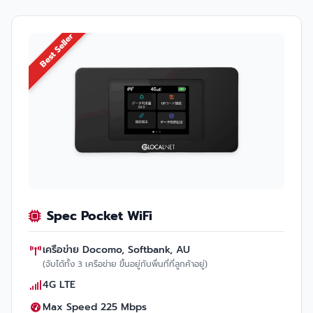
Best Seller
Spec Pocket WiFi
เครือข่าย Docomo, Softbank, AU
(จับได้ทั้ง 3 เครือข่าย ขึ้นอยู่กับพื่นที่ที่ลูกค้าอยู่)
4G LTE
Max Speed 225 Mbps