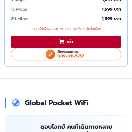
15 Mbps
1,699 บาท
20 Mbps
1,999 บาท
* ราคานี้ยังไม่รวม Vat 7% และ ค่าประกัน- ค่ามัดจำเครื่อง
เช่า
ติดต่อสอบถาม
089-011-5757
Global Pocket WiFi
ตอบโจทย์ คนที่เดินทางหลาย