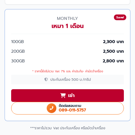
Save!
MONTHLY
เหมา 1 เดือน
100GB
2,300 บาท
200GB
2,500 บาท
300GB
2,800 บาท
* ราคานี้ยังไม่รวม Vat 7% และ ค่าประกัน- ค่ามัดจำเครื่อง
ประกันเครื่อง 500 บ./ทริป
เช่า
ติดต่อสอบถาม
089-011-5757
***ราคาไม่รวม Vat ประกันเครื่อง หรือมัดจำเครื่อง