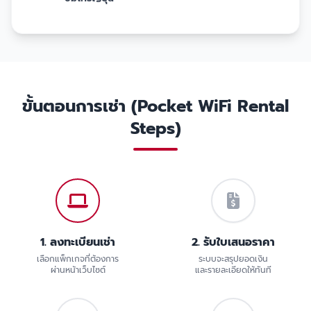
ขั้นตอนการเช่า (Pocket WiFi Rental
Steps)
1. ลงทะเบียนเช่า
2. รับใบเสนอราคา
เลือกแพ็กเกจที่ต้องการ
ระบบจะสรุปยอดเงิน
ผ่านหน้าเว็บไซต์
และรายละเอียดให้ทันที