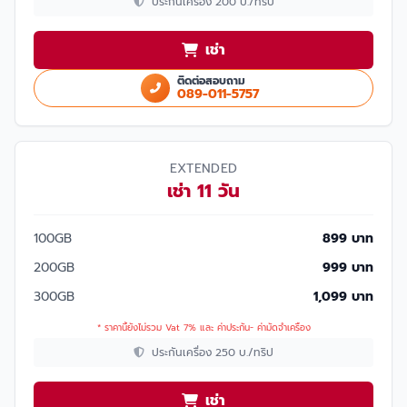
ประกันเครื่อง 200 บ./ทริป
เช่า
ติดต่อสอบถาม
089-011-5757
EXTENDED
เช่า 11 วัน
100GB
899 บาท
200GB
999 บาท
300GB
1,099 บาท
* ราคานี้ยังไม่รวม Vat 7% และ ค่าประกัน- ค่ามัดจำเครื่อง
ประกันเครื่อง 250 บ./ทริป
เช่า