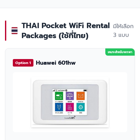
THAI Pocket WiFi Rental
มีให้เลือก
Packages (ใช้ที่ไทย)
3 แบบ
เหมาะสำหรับพกพา
Huawei 601hw
Option 1