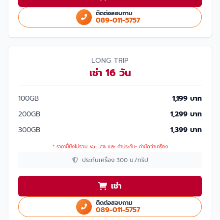
ติดต่อสอบถาม
089-011-5757
LONG TRIP
เช่า 16 วัน
100GB
1,199 บาท
200GB
1,299 บาท
300GB
1,399 บาท
* ราคานี้ยังไม่รวม Vat 7% และ ค่าประกัน- ค่ามัดจำเครื่อง
ประกันเครื่อง 300 บ./ทริป
เช่า
ติดต่อสอบถาม
089-011-5757