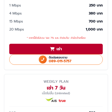
1 Mbps
250 บาท
4 Mbps
380 บาท
15 Mbps
700 บาท
20 Mbps
1,000 บาท
* ราคานี้ยังไม่รวม Vat 7% และ ค่าประกัน- ค่ามัดจำเครื่อง
เช่า
ติดต่อสอบถาม
089-011-5757
WEEKLY PLAN
เช่า 7 วัน
เน็ตไม่อั้น (Unlimited)