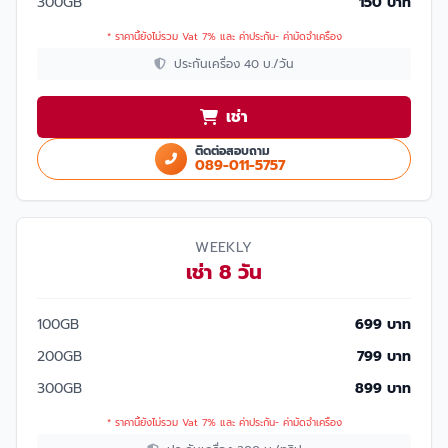
300GB
150 บาท
* ราคานี้ยังไม่รวม Vat 7% และ ค่าประกัน- ค่ามัดจำเครื่อง
ประกันเครื่อง 40 บ./วัน
เช่า
ติดต่อสอบถาม
089-011-5757
WEEKLY
เช่า 8 วัน
100GB
699 บาท
200GB
799 บาท
300GB
899 บาท
* ราคานี้ยังไม่รวม Vat 7% และ ค่าประกัน- ค่ามัดจำเครื่อง