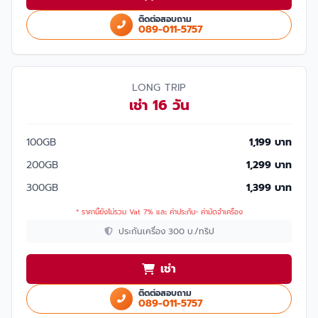
ติดต่อสอบถาม
089-011-5757
LONG TRIP
เช่า 16 วัน
100GB
1,199 บาท
200GB
1,299 บาท
300GB
1,399 บาท
* ราคานี้ยังไม่รวม Vat 7% และ ค่าประกัน- ค่ามัดจำเครื่อง
ประกันเครื่อง 300 บ./ทริป
เช่า
ติดต่อสอบถาม
089-011-5757