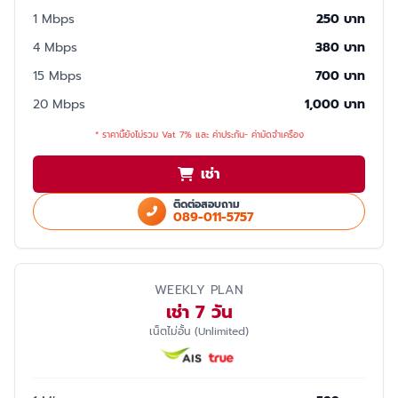
1 Mbps
250 บาท
4 Mbps
380 บาท
15 Mbps
700 บาท
20 Mbps
1,000 บาท
* ราคานี้ยังไม่รวม Vat 7% และ ค่าประกัน- ค่ามัดจำเครื่อง
เช่า
ติดต่อสอบถาม
089-011-5757
WEEKLY PLAN
เช่า 7 วัน
เน็ตไม่อั้น (Unlimited)