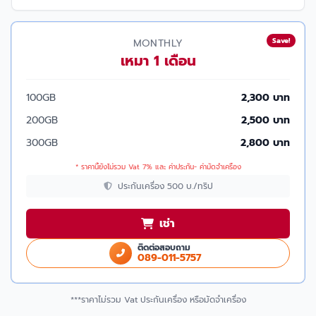
Save!
MONTHLY
เหมา 1 เดือน
100GB
2,300 บาท
200GB
2,500 บาท
300GB
2,800 บาท
* ราคานี้ยังไม่รวม Vat 7% และ ค่าประกัน- ค่ามัดจำเครื่อง
ประกันเครื่อง 500 บ./ทริป
เช่า
ติดต่อสอบถาม
089-011-5757
***ราคาไม่รวม Vat ประกันเครื่อง หรือมัดจำเครื่อง