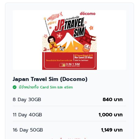
Japan Travel Sim (Docomo)
มีจำหน่ายทั้ง Card Sim และ eSim
8 Day 30GB
840 บาท
11 Day 40GB
1,000 บาท
16 Day 50GB
1,149 บาท