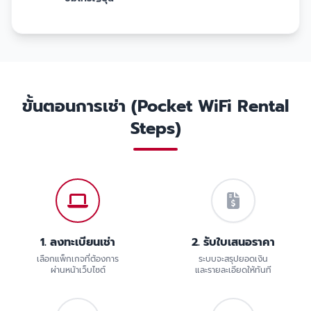
ขั้นตอนการเช่า (Pocket WiFi Rental
Steps)
1. ลงทะเบียนเช่า
2. รับใบเสนอราคา
เลือกแพ็กเกจที่ต้องการ
ระบบจะสรุปยอดเงิน
ผ่านหน้าเว็บไซต์
และรายละเอียดให้ทันที