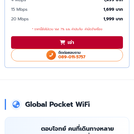
15 Mbps
1,699 บาท
20 Mbps
1,999 บาท
* ราคานี้ยังไม่รวม Vat 7% และ ค่าประกัน- ค่ามัดจำเครื่อง
เช่า
ติดต่อสอบถาม
089-011-5757
Global Pocket WiFi
ตอบโจทย์ คนที่เดินทางหลาย