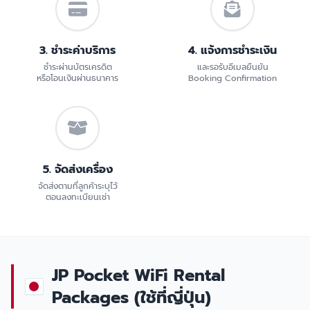
3. ชำระค่าบริการ
4. แจ้งการชำระเงิน
ชำระผ่านบัตรเครดิต
และรอรับอีเมลยืนยัน
หรือโอนเงินผ่านธนาคาร
Booking Confirmation
5. จัดส่งเครื่อง
จัดส่งตามที่ลูกค้าระบุไว้
ตอนลงทะเบียนเช่า
JP Pocket WiFi Rental
Packages (ใช้ที่ญี่ปุ่น)