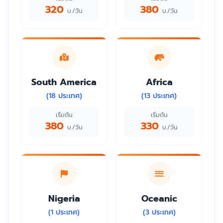
320
380
บ./วัน
บ./วัน
South America
Africa
(18 ประเทศ)
(13 ประเทศ)
เริ่มต้น
เริ่มต้น
380
330
บ./วัน
บ./วัน
Nigeria
Oceanic
(1 ประเทศ)
(3 ประเทศ)