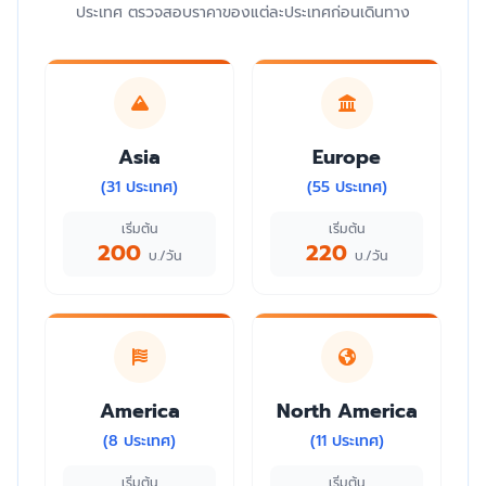
ประเทศ ตรวจสอบราคาของแต่ละประเทศก่อนเดินทาง
Asia
Europe
(31 ประเทศ)
(55 ประเทศ)
เริ่มต้น
เริ่มต้น
200
220
บ./วัน
บ./วัน
America
North America
(8 ประเทศ)
(11 ประเทศ)
เริ่มต้น
เริ่มต้น