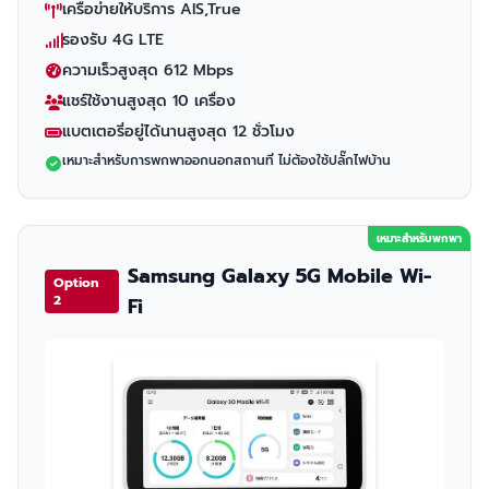
เครือข่ายให้บริการ AIS,True
รองรับ 4G LTE
ความเร็วสูงสุด 612 Mbps
แชร์ใช้งานสูงสุด 10 เครื่อง
แบตเตอรี่อยู่ได้นานสูงสุด 12 ชั่วโมง
เหมาะสำหรับการพกพาออกนอกสถานที่ ไม่ต้องใช้ปลั๊กไฟบ้าน
เหมาะสำหรับพกพา
Samsung Galaxy 5G Mobile Wi-
Option
2
Fi