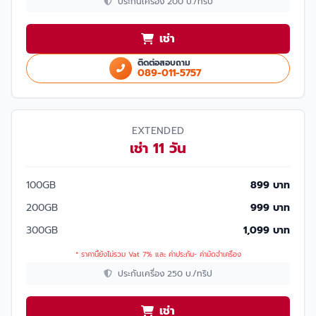
ประกันเครื่อง 200 บ./ทริป
เช่า
ติดต่อสอบถาม
089-011-5757
EXTENDED
เช่า 11 วัน
100GB
899 บาท
200GB
999 บาท
300GB
1,099 บาท
* ราคานี้ยังไม่รวม Vat 7% และ ค่าประกัน- ค่ามัดจำเครื่อง
ประกันเครื่อง 250 บ./ทริป
เช่า