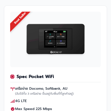
Best Seller
Spec Pocket WiFi
เครือข่าย Docomo, Softbank, AU
(จับได้ทั้ง 3 เครือข่าย ขึ้นอยู่กับพื่นที่ที่ลูกค้าอยู่)
4G LTE
Max Speed 225 Mbps