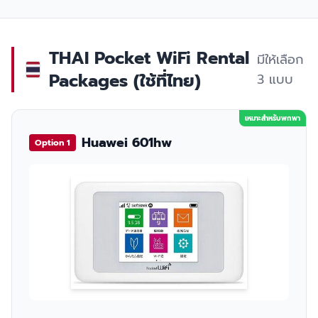
THAI Pocket WiFi Rental
มีให้เลือก
Packages (ใช้ที่ไทย)
3 แบบ
เหมาะสำหรับพกพา
Huawei 601hw
Option 1