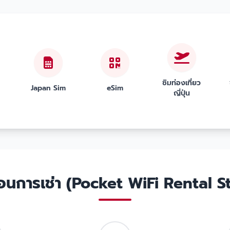
ซิมท่องเที่ยว
Japan Sim
eSim
ญี่ปุ่น
ตอนการเช่า (Pocket WiFi Rental S