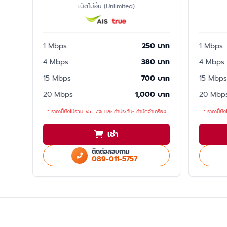
เน็ตไม่อั้น (Unlimited)
1 Mbps
250 บาท
1 Mbps
4 Mbps
380 บาท
4 Mbps
15 Mbps
700 บาท
15 Mbps
20 Mbps
1,000 บาท
20 Mbp
* ราคานี้ยังไม่รวม Vat 7% และ ค่าประกัน- ค่ามัดจำเครื่อง
* ราคานี้ยั
เช่า
ติดต่อสอบถาม
089-011-5757