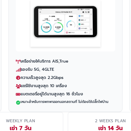
เครือข่ายให้บริการ AIS,True
รองรับ 5G, 4GLTE
ความเร็วสูงสุด 2.2Gbps
แชร์ใช้งานสูงสุด 10 เครื่อง
แบตเตอรี่อยู่ได้นานสูงสุด 16 ชั่วโมง
เหมาะสำหรับการพกพาออกนอกสถานที่ ไม่ต้องใช้ปลั๊กไฟบ้าน
WEEKLY PLAN
2 WEEKS PLAN
เช่า 7 วัน
เช่า 14 วัน