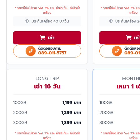
* ราคานี้ยังไม่รวม Vat 7% และ ค่าประกัน- ค่ามัดจำ
* ราคานี้ยังไม่รวม Vat 7% และ
เครื่อง
เครื่อง
ประกันเครื่อง 40 บ./วัน
ประกันเครื่อง 
เช่า
เช่
ติดต่อสอบถาม
ติดต่อสอ
089-011-5757
089-01
LONG TRIP
MONTH
เช่า 16 วัน
เหมา 1 เ
100GB
1,199 บาท
100GB
200GB
1,299 บาท
200GB
300GB
1,399 บาท
300GB
* ราคานี้ยังไม่รวม Vat 7% และ ค่าประกัน- ค่ามัดจำ
* ราคานี้ยังไม่รวม Vat 7% และ
เครื่อง
เครื่อง