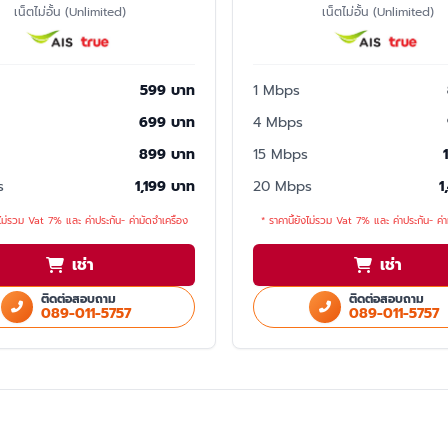
เน็ตไม่อั้น (Unlimited)
เน็ตไม่อั้น (Unlimited)
599 บาท
1 Mbps
699 บาท
4 Mbps
899 บาท
15 Mbps
s
1,199 บาท
20 Mbps
1
งไม่รวม Vat 7% และ ค่าประกัน- ค่ามัดจำเครื่อง
* ราคานี้ยังไม่รวม Vat 7% และ ค่าประกัน- ค่า
เช่า
เช่า
ติดต่อสอบถาม
ติดต่อสอบถาม
089-011-5757
089-011-5757