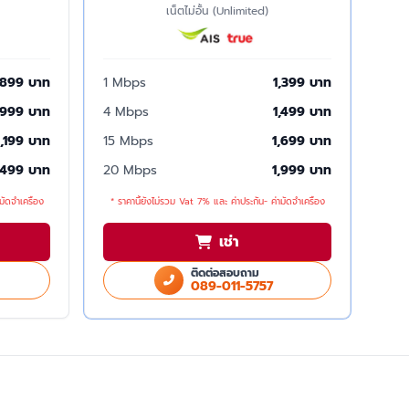
เน็ตไม่อั้น (Unlimited)
899 บาท
1 Mbps
1,399 บาท
999 บาท
4 Mbps
1,499 บาท
1,199 บาท
15 Mbps
1,699 บาท
,499 บาท
20 Mbps
1,999 บาท
มัดจำเครื่อง
* ราคานี้ยังไม่รวม Vat 7% และ ค่าประกัน- ค่ามัดจำเครื่อง
เช่า
ติดต่อสอบถาม
089-011-5757