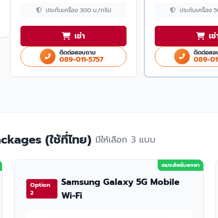
ประกันเครื่อง 300 บ./ทริป
ประกันเครื่อง 
เช่า
เช่
ติดต่อสอบถาม
ติดต่อสอ
089-011-5757
089-01
kages (ใช้ที่ไทย)
มีให้เลือก 3 แบบ
เหมาะสำหรับพกพา
Samsung Galaxy 5G Mobile
Option
2
Wi-Fi