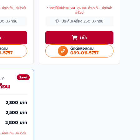
 ค่าประกัน- ค่ามัดจำ
* ราคานี้ยังไม่รวม Vat 7% และ ค่าประกัน- ค่ามัดจำ
เครื่อง
200 บ./ทริป
ประกันเครื่อง 250 บ./ทริป
า
เช่า
บถาม
ติดต่อสอบถาม
1-5757
089-011-5757
Save!
LY
ดือน
2,300 บาท
2,500 บาท
2,800 บาท
 ค่าประกัน- ค่ามัดจำ