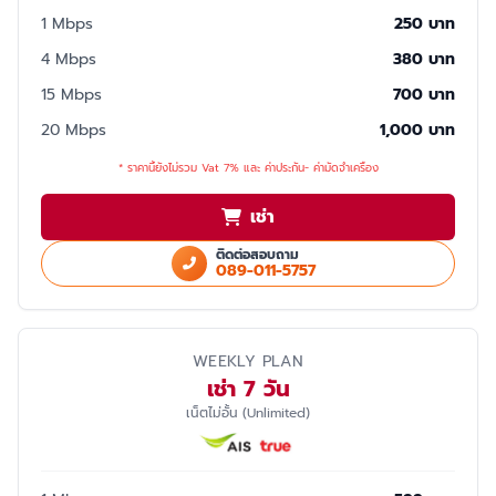
1 Mbps
250 บาท
4 Mbps
380 บาท
15 Mbps
700 บาท
20 Mbps
1,000 บาท
* ราคานี้ยังไม่รวม Vat 7% และ ค่าประกัน- ค่ามัดจำเครื่อง
เช่า
ติดต่อสอบถาม
089-011-5757
WEEKLY PLAN
เช่า 7 วัน
เน็ตไม่อั้น (Unlimited)