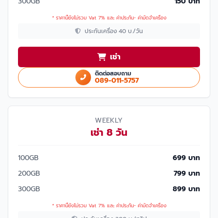
300GB
150 บาท
* ราคานี้ยังไม่รวม Vat 7% และ ค่าประกัน- ค่ามัดจำเครื่อง
ประกันเครื่อง 40 บ./วัน
เช่า
ติดต่อสอบถาม
089-011-5757
WEEKLY
เช่า 8 วัน
100GB
699 บาท
200GB
799 บาท
300GB
899 บาท
* ราคานี้ยังไม่รวม Vat 7% และ ค่าประกัน- ค่ามัดจำเครื่อง