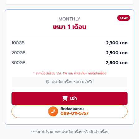
Save!
MONTHLY
เหมา 1 เดือน
100GB
2,300 บาท
200GB
2,500 บาท
300GB
2,800 บาท
* ราคานี้ยังไม่รวม Vat 7% และ ค่าประกัน- ค่ามัดจำเครื่อง
ประกันเครื่อง 500 บ./ทริป
เช่า
ติดต่อสอบถาม
089-011-5757
***ราคาไม่รวม Vat ประกันเครื่อง หรือมัดจำเครื่อง