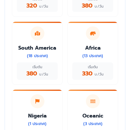
320
380
บ./วัน
บ./วัน
South America
Africa
(18 ประเทศ)
(13 ประเทศ)
เริ่มต้น
เริ่มต้น
380
330
บ./วัน
บ./วัน
Nigeria
Oceanic
(1 ประเทศ)
(3 ประเทศ)