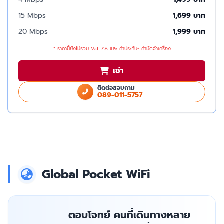
15 Mbps
1,699 บาท
20 Mbps
1,999 บาท
* ราคานี้ยังไม่รวม Vat 7% และ ค่าประกัน- ค่ามัดจำเครื่อง
เช่า
ติดต่อสอบถาม
089-011-5757
Global Pocket WiFi
ตอบโจทย์ คนที่เดินทางหลาย