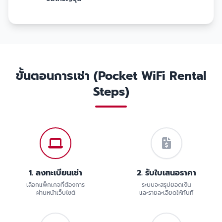
ขั้นตอนการเช่า (Pocket WiFi Rental
Steps)
1. ลงทะเบียนเช่า
2. รับใบเสนอราคา
เลือกแพ็กเกจที่ต้องการ
ระบบจะสรุปยอดเงิน
ผ่านหน้าเว็บไซต์
และรายละเอียดให้ทันที