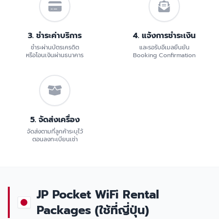
3. ชำระค่าบริการ
4. แจ้งการชำระเงิน
ชำระผ่านบัตรเครดิต
และรอรับอีเมลยืนยัน
หรือโอนเงินผ่านธนาคาร
Booking Confirmation
5. จัดส่งเครื่อง
จัดส่งตามที่ลูกค้าระบุไว้
ตอนลงทะเบียนเช่า
JP Pocket WiFi Rental
Packages (ใช้ที่ญี่ปุ่น)