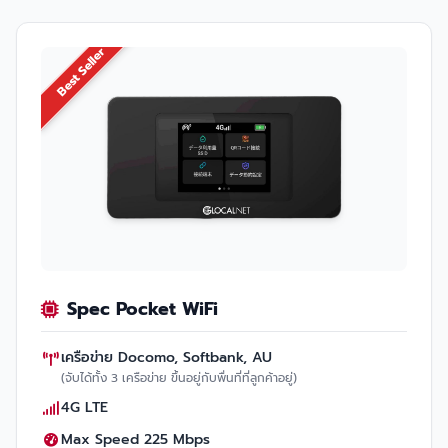
Best Seller
Spec Pocket WiFi
เครือข่าย Docomo, Softbank, AU
(จับได้ทั้ง 3 เครือข่าย ขึ้นอยู่กับพื่นที่ที่ลูกค้าอยู่)
4G LTE
Max Speed 225 Mbps