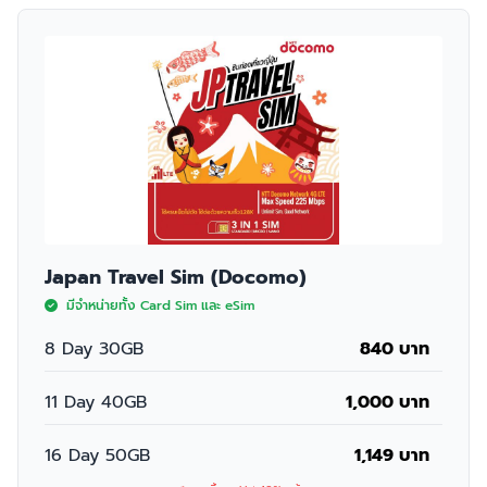
Japan Travel Sim (Docomo)
มีจำหน่ายทั้ง Card Sim และ eSim
8 Day 30GB
840 บาท
11 Day 40GB
1,000 บาท
16 Day 50GB
1,149 บาท