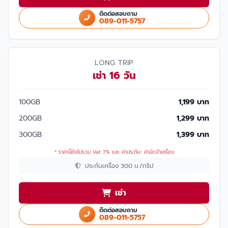
ติดต่อสอบถาม
089-011-5757
LONG TRIP
เช่า 16 วัน
100GB
1,199 บาท
200GB
1,299 บาท
300GB
1,399 บาท
* ราคานี้ยังไม่รวม Vat 7% และ ค่าประกัน- ค่ามัดจำเครื่อง
ประกันเครื่อง 300 บ./ทริป
เช่า
ติดต่อสอบถาม
089-011-5757