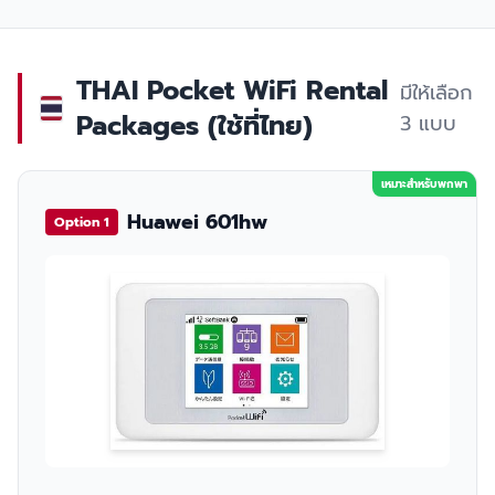
THAI Pocket WiFi Rental
มีให้เลือก
Packages (ใช้ที่ไทย)
3 แบบ
เหมาะสำหรับพกพา
Huawei 601hw
Option 1