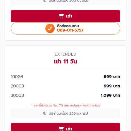
ประกันเครื่อง 200 บ./ทริป
เช่า
ติดต่อสอบถาม
089-011-5757
EXTENDED
เช่า 11 วัน
100GB
899 บาท
200GB
999 บาท
300GB
1,099 บาท
* ราคานี้ยังไม่รวม Vat 7% และ ค่าประกัน- ค่ามัดจำเครื่อง
ประกันเครื่อง 250 บ./ทริป
เช่า