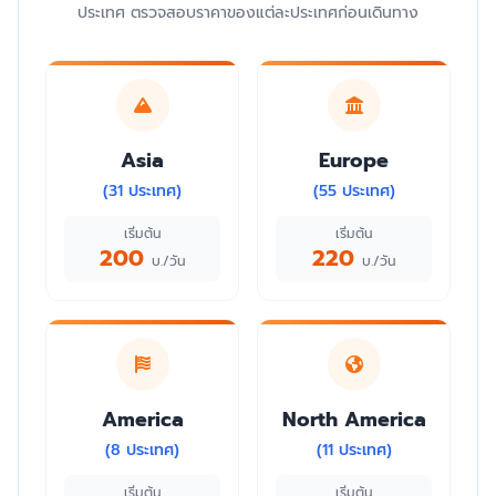
ประเทศ ตรวจสอบราคาของแต่ละประเทศก่อนเดินทาง
Asia
Europe
(31 ประเทศ)
(55 ประเทศ)
เริ่มต้น
เริ่มต้น
200
220
บ./วัน
บ./วัน
America
North America
(8 ประเทศ)
(11 ประเทศ)
เริ่มต้น
เริ่มต้น