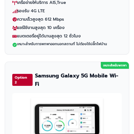
เครือข่ายให้บริการ AIS,True
รองรับ 4G LTE
ความเร็วสูงสุด 612 Mbps
แชร์ใช้งานสูงสุด 10 เครื่อง
แบตเตอรี่อยู่ได้นานสูงสุด 12 ชั่วโมง
เหมาะสำหรับการพกพาออกนอกสถานที่ ไม่ต้องใช้ปลั๊กไฟบ้าน
เหมาะสำหรับพกพา
Samsung Galaxy 5G Mobile Wi-
Option
2
Fi