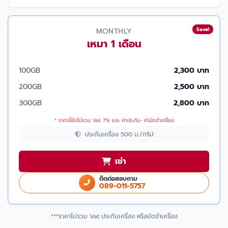
Save!
MONTHLY
เหมา 1 เดือน
100GB
2,300 บาท
200GB
2,500 บาท
300GB
2,800 บาท
* ราคานี้ยังไม่รวม Vat 7% และ ค่าประกัน- ค่ามัดจำเครื่อง
ประกันเครื่อง 500 บ./ทริป
เช่า
ติดต่อสอบถาม
089-011-5757
***ราคาไม่รวม Vat ประกันเครื่อง หรือมัดจำเครื่อง