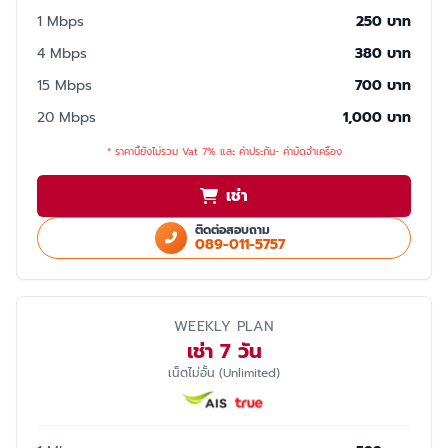
1 Mbps
250 บาท
4 Mbps
380 บาท
15 Mbps
700 บาท
20 Mbps
1,000 บาท
* ราคานี้ยังไม่รวม Vat 7% และ ค่าประกัน- ค่ามัดจำเครื่อง
เช่า
ติดต่อสอบถาม
089-011-5757
WEEKLY PLAN
เช่า 7 วัน
เน็ตไม่อั้น (Unlimited)