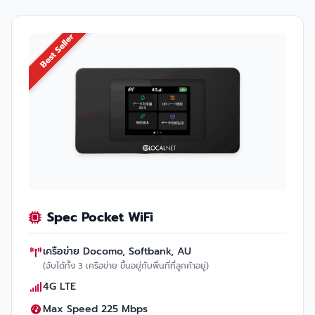
Best Seller
Spec Pocket WiFi
เครือข่าย Docomo, Softbank, AU
(จับได้ทั้ง 3 เครือข่าย ขึ้นอยู่กับพื่นที่ที่ลูกค้าอยู่)
4G LTE
Max Speed 225 Mbps