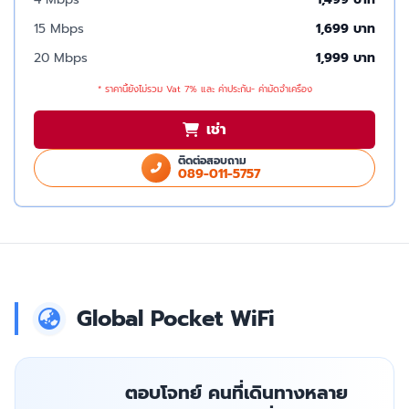
15 Mbps
1,699 บาท
20 Mbps
1,999 บาท
* ราคานี้ยังไม่รวม Vat 7% และ ค่าประกัน- ค่ามัดจำเครื่อง
เช่า
ติดต่อสอบถาม
089-011-5757
Global Pocket WiFi
ตอบโจทย์ คนที่เดินทางหลาย