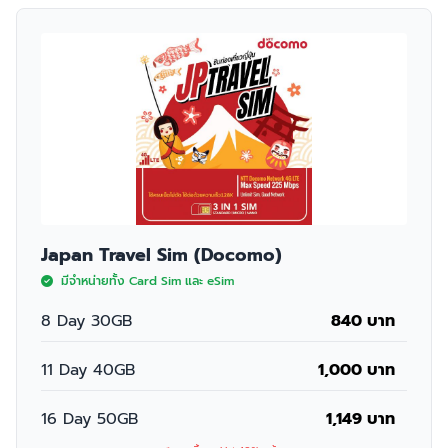
Japan Travel Sim (Docomo)
มีจำหน่ายทั้ง Card Sim และ eSim
8 Day 30GB
840 บาท
11 Day 40GB
1,000 บาท
16 Day 50GB
1,149 บาท