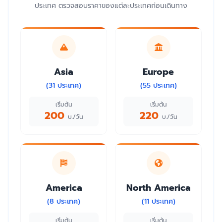
ประเทศ ตรวจสอบราคาของแต่ละประเทศก่อนเดินทาง
Asia
Europe
(31 ประเทศ)
(55 ประเทศ)
เริ่มต้น
เริ่มต้น
200
220
บ./วัน
บ./วัน
America
North America
(8 ประเทศ)
(11 ประเทศ)
เริ่มต้น
เริ่มต้น