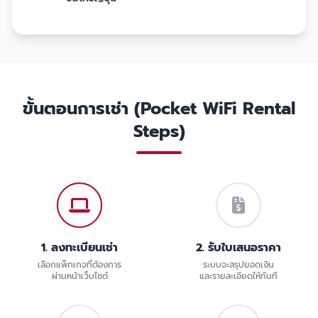
ขั้นตอนการเช่า (Pocket WiFi Rental
Steps)
1. ลงทะเบียนเช่า
2. รับใบเสนอราคา
เลือกแพ็กเกจที่ต้องการ
ระบบจะสรุปยอดเงิน
ผ่านหน้าเว็บไซต์
และรายละเอียดให้ทันที