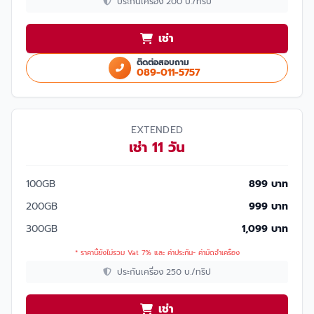
ประกันเครื่อง 200 บ./ทริป
เช่า
ติดต่อสอบถาม
089-011-5757
EXTENDED
เช่า 11 วัน
100GB
899 บาท
200GB
999 บาท
300GB
1,099 บาท
* ราคานี้ยังไม่รวม Vat 7% และ ค่าประกัน- ค่ามัดจำเครื่อง
ประกันเครื่อง 250 บ./ทริป
เช่า