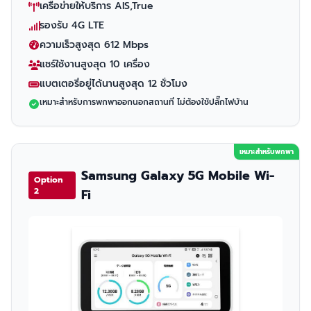
เครือข่ายให้บริการ AIS,True
รองรับ 4G LTE
ความเร็วสูงสุด 612 Mbps
แชร์ใช้งานสูงสุด 10 เครื่อง
แบตเตอรี่อยู่ได้นานสูงสุด 12 ชั่วโมง
เหมาะสำหรับการพกพาออกนอกสถานที่ ไม่ต้องใช้ปลั๊กไฟบ้าน
เหมาะสำหรับพกพา
Samsung Galaxy 5G Mobile Wi-
Option
2
Fi