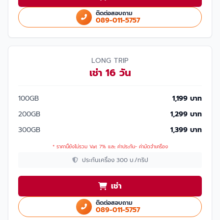
ติดต่อสอบถาม
089-011-5757
LONG TRIP
เช่า 16 วัน
100GB
1,199 บาท
200GB
1,299 บาท
300GB
1,399 บาท
* ราคานี้ยังไม่รวม Vat 7% และ ค่าประกัน- ค่ามัดจำเครื่อง
ประกันเครื่อง 300 บ./ทริป
เช่า
ติดต่อสอบถาม
089-011-5757