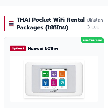
THAI Pocket WiFi Rental
มีให้เลือก
Packages (ใช้ที่ไทย)
3 แบบ
เหมาะสำหรับพกพา
Huawei 601hw
Option 1