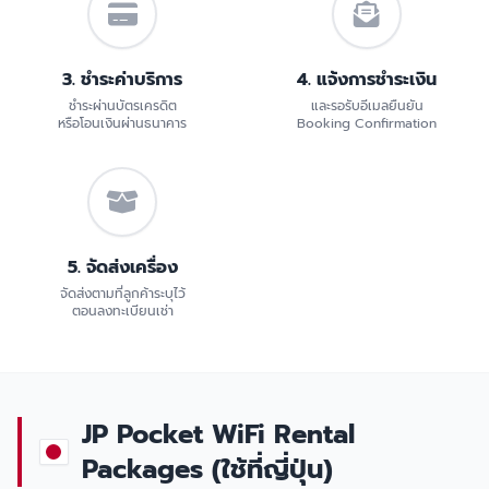
3. ชำระค่าบริการ
4. แจ้งการชำระเงิน
ชำระผ่านบัตรเครดิต
และรอรับอีเมลยืนยัน
หรือโอนเงินผ่านธนาคาร
Booking Confirmation
5. จัดส่งเครื่อง
จัดส่งตามที่ลูกค้าระบุไว้
ตอนลงทะเบียนเช่า
JP Pocket WiFi Rental
Packages (ใช้ที่ญี่ปุ่น)