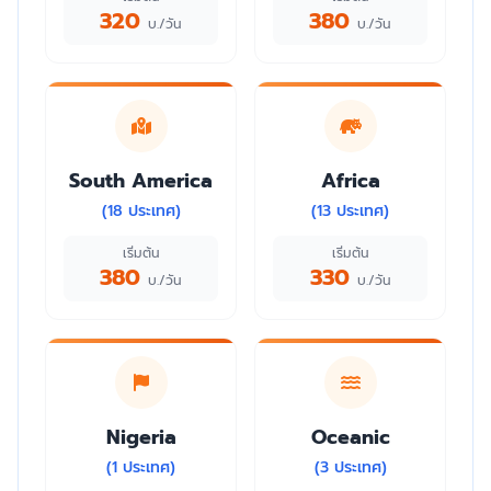
320
380
บ./วัน
บ./วัน
South America
Africa
(18 ประเทศ)
(13 ประเทศ)
เริ่มต้น
เริ่มต้น
380
330
บ./วัน
บ./วัน
Nigeria
Oceanic
(1 ประเทศ)
(3 ประเทศ)