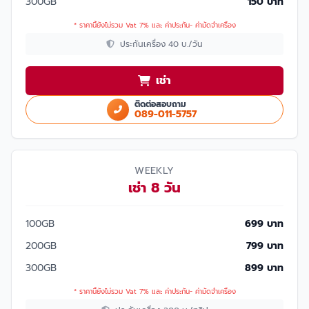
300GB
150 บาท
* ราคานี้ยังไม่รวม Vat 7% และ ค่าประกัน- ค่ามัดจำเครื่อง
ประกันเครื่อง 40 บ./วัน
เช่า
ติดต่อสอบถาม
089-011-5757
WEEKLY
เช่า 8 วัน
100GB
699 บาท
200GB
799 บาท
300GB
899 บาท
* ราคานี้ยังไม่รวม Vat 7% และ ค่าประกัน- ค่ามัดจำเครื่อง