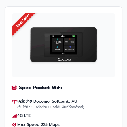
Best Seller
Spec Pocket WiFi
เครือข่าย Docomo, Softbank, AU
(จับได้ทั้ง 3 เครือข่าย ขึ้นอยู่กับพื่นที่ที่ลูกค้าอยู่)
4G LTE
Max Speed 225 Mbps