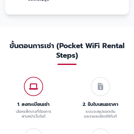
ขั้นตอนการเช่า (Pocket WiFi Rental
Steps)
1. ลงทะเบียนเช่า
2. รับใบเสนอราคา
เลือกแพ็กเกจที่ต้องการ
ระบบจะสรุปยอดเงิน
ผ่านหน้าเว็บไซต์
และรายละเอียดให้ทันที