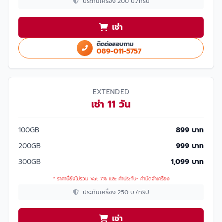
ประกันเครื่อง 200 บ./ทริป
เช่า
ติดต่อสอบถาม
089-011-5757
EXTENDED
เช่า 11 วัน
100GB
899 บาท
200GB
999 บาท
300GB
1,099 บาท
* ราคานี้ยังไม่รวม Vat 7% และ ค่าประกัน- ค่ามัดจำเครื่อง
ประกันเครื่อง 250 บ./ทริป
เช่า