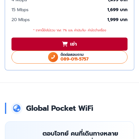
15 Mbps
1,699 บาท
20 Mbps
1,999 บาท
* ราคานี้ยังไม่รวม Vat 7% และ ค่าประกัน- ค่ามัดจำเครื่อง
เช่า
ติดต่อสอบถาม
089-011-5757
Global Pocket WiFi
ตอบโจทย์ คนที่เดินทางหลาย