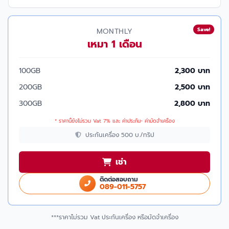
Save!
MONTHLY
เหมา 1 เดือน
100GB
2,300 บาท
200GB
2,500 บาท
300GB
2,800 บาท
* ราคานี้ยังไม่รวม Vat 7% และ ค่าประกัน- ค่ามัดจำเครื่อง
ประกันเครื่อง 500 บ./ทริป
เช่า
ติดต่อสอบถาม
089-011-5757
***ราคาไม่รวม Vat ประกันเครื่อง หรือมัดจำเครื่อง