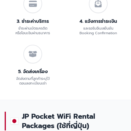
3. ชำระค่าบริการ
4. แจ้งการชำระเงิน
ชำระผ่านบัตรเครดิต
และรอรับอีเมลยืนยัน
หรือโอนเงินผ่านธนาคาร
Booking Confirmation
5. จัดส่งเครื่อง
จัดส่งตามที่ลูกค้าระบุไว้
ตอนลงทะเบียนเช่า
JP Pocket WiFi Rental
Packages (ใช้ที่ญี่ปุ่น)