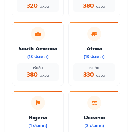
320
380
บ./วัน
บ./วัน
South America
Africa
(18 ประเทศ)
(13 ประเทศ)
เริ่มต้น
เริ่มต้น
380
330
บ./วัน
บ./วัน
Nigeria
Oceanic
(1 ประเทศ)
(3 ประเทศ)