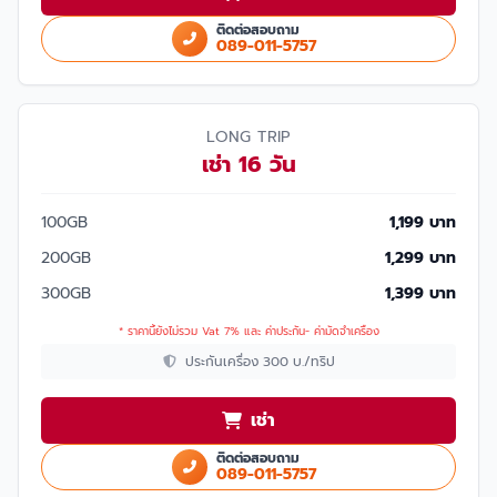
ติดต่อสอบถาม
089-011-5757
LONG TRIP
เช่า 16 วัน
100GB
1,199 บาท
200GB
1,299 บาท
300GB
1,399 บาท
* ราคานี้ยังไม่รวม Vat 7% และ ค่าประกัน- ค่ามัดจำเครื่อง
ประกันเครื่อง 300 บ./ทริป
เช่า
ติดต่อสอบถาม
089-011-5757