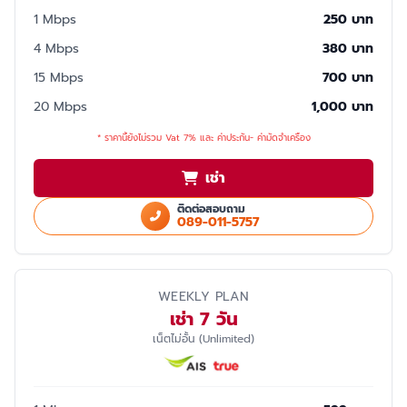
1 Mbps
250 บาท
4 Mbps
380 บาท
15 Mbps
700 บาท
20 Mbps
1,000 บาท
* ราคานี้ยังไม่รวม Vat 7% และ ค่าประกัน- ค่ามัดจำเครื่อง
เช่า
ติดต่อสอบถาม
089-011-5757
WEEKLY PLAN
เช่า 7 วัน
เน็ตไม่อั้น (Unlimited)