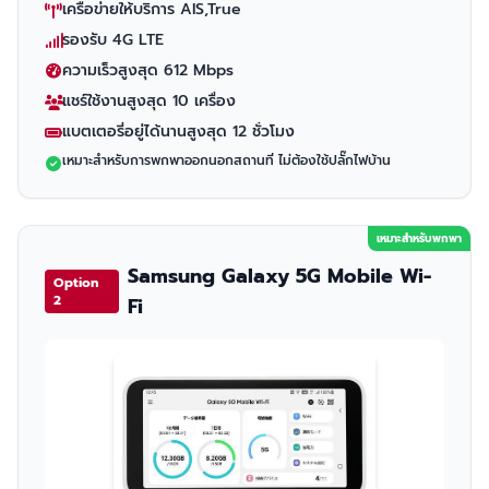
เครือข่ายให้บริการ AIS,True
รองรับ 4G LTE
ความเร็วสูงสุด 612 Mbps
แชร์ใช้งานสูงสุด 10 เครื่อง
แบตเตอรี่อยู่ได้นานสูงสุด 12 ชั่วโมง
เหมาะสำหรับการพกพาออกนอกสถานที่ ไม่ต้องใช้ปลั๊กไฟบ้าน
เหมาะสำหรับพกพา
Samsung Galaxy 5G Mobile Wi-
Option
2
Fi