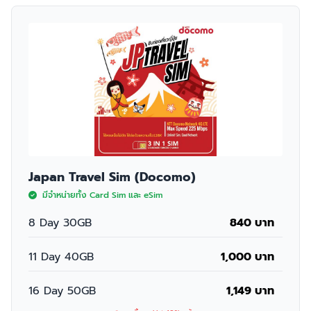
Japan Travel Sim (Docomo)
มีจำหน่ายทั้ง Card Sim และ eSim
8 Day 30GB
840 บาท
11 Day 40GB
1,000 บาท
16 Day 50GB
1,149 บาท