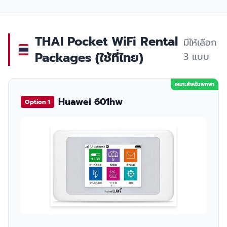
THAI Pocket WiFi Rental
มีให้เลือก
Packages (ใช้ที่ไทย)
3 แบบ
เหมาะสำหรับพกพา
Huawei 601hw
Option 1