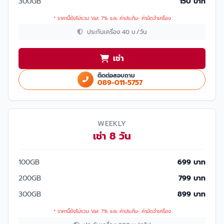
300GB
150 บาท
* ราคานี้ยังไม่รวม Vat 7% และ ค่าประกัน- ค่ามัดจำเครื่อง
ประกันเครื่อง 40 บ./วัน
เช่า
ติดต่อสอบถาม
089-011-5757
WEEKLY
เช่า 8 วัน
100GB
699 บาท
200GB
799 บาท
300GB
899 บาท
* ราคานี้ยังไม่รวม Vat 7% และ ค่าประกัน- ค่ามัดจำเครื่อง