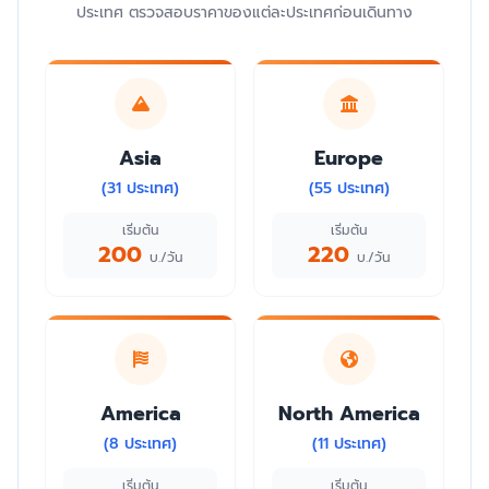
ประเทศ ตรวจสอบราคาของแต่ละประเทศก่อนเดินทาง
Asia
Europe
(31 ประเทศ)
(55 ประเทศ)
เริ่มต้น
เริ่มต้น
200
220
บ./วัน
บ./วัน
America
North America
(8 ประเทศ)
(11 ประเทศ)
เริ่มต้น
เริ่มต้น