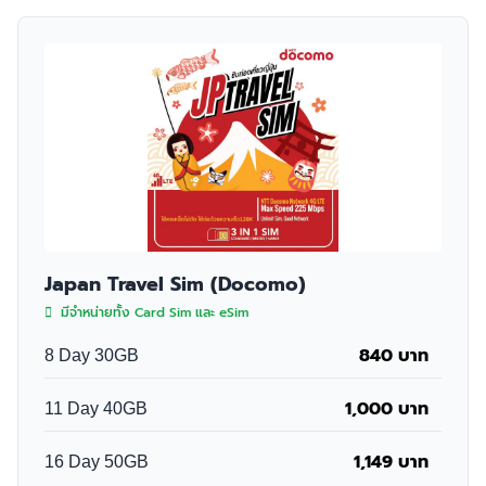
Japan Travel Sim (Docomo)
มีจำหน่ายทั้ง Card Sim และ eSim
840 บาท
8 Day 30GB
1,000 บาท
11 Day 40GB
1,149 บาท
16 Day 50GB