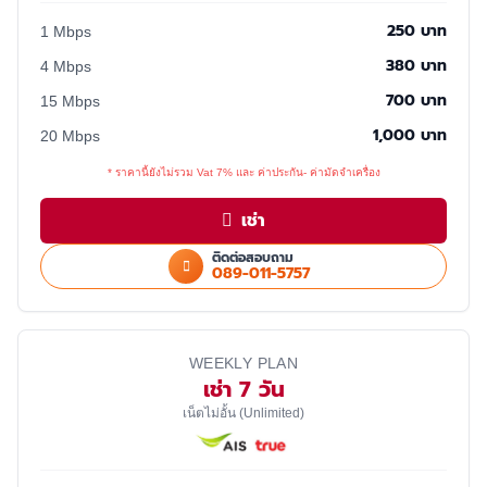
250 บาท
1 Mbps
380 บาท
4 Mbps
700 บาท
15 Mbps
1,000 บาท
20 Mbps
* ราคานี้ยังไม่รวม Vat 7% และ ค่าประกัน- ค่ามัดจำเครื่อง
เช่า
ติดต่อสอบถาม
089-011-5757
WEEKLY PLAN
เช่า 7 วัน
เน็ตไม่อั้น (Unlimited)