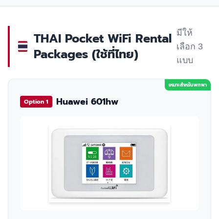
มีให้
THAI Pocket WiFi Rental
เลือก 3
Packages (ใช้ที่ไทย)
แบบ
เหมาะสำหรับพกพา
Huawei 601hw
Option 1