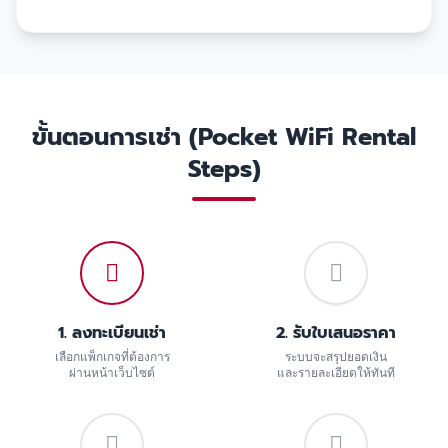
ขั้นตอนการเช่า (Pocket WiFi Rental
Steps)
1. ลงทะเบียนเช่า
2. รับใบเสนอราคา
เลือกแพ็กเกจที่ต้องการ
ระบบจะสรุปยอดเงิน
ผ่านหน้าเว็บไซต์
และรายละเอียดให้ทันที