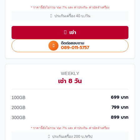
* ราคานี้ยังไม่รวม Vat 7% และ ค่าประกัน- ค่ามัดจำเครื่อง
ประกันเครื่อง 40 บ./วัน
เช่า
ติดต่อสอบถาม
089-011-5757
WEEKLY
เช่า 8 วัน
699 บาท
100GB
799 บาท
200GB
899 บาท
300GB
* ราคานี้ยังไม่รวม Vat 7% และ ค่าประกัน- ค่ามัดจำเครื่อง
ประกันเครื่อง 200 บ./ทริป