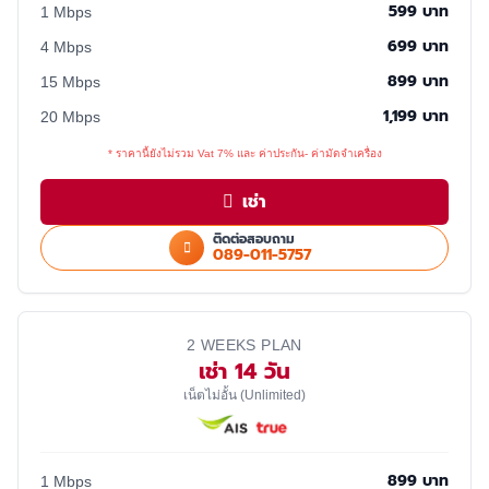
599 บาท
1 Mbps
699 บาท
4 Mbps
899 บาท
15 Mbps
1,199 บาท
20 Mbps
* ราคานี้ยังไม่รวม Vat 7% และ ค่าประกัน- ค่ามัดจำเครื่อง
เช่า
ติดต่อสอบถาม
089-011-5757
2 WEEKS PLAN
เช่า 14 วัน
เน็ตไม่อั้น (Unlimited)
899 บาท
1 Mbps