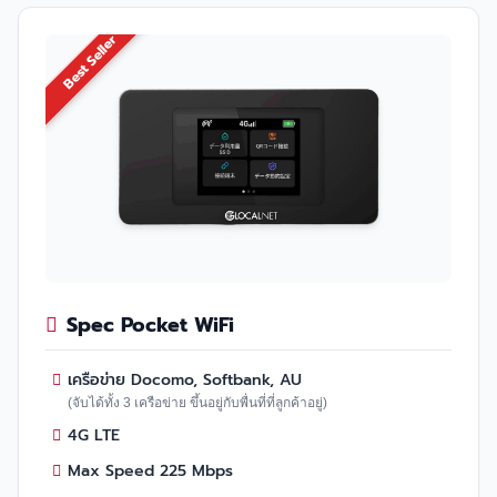
Best Seller
Spec Pocket WiFi
เครือข่าย Docomo, Softbank, AU
(จับได้ทั้ง 3 เครือข่าย ขึ้นอยู่กับพื่นที่ที่ลูกค้าอยู่)
4G LTE
Max Speed 225 Mbps