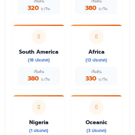
เริ่มต้น
เริ่มต้น
320
380
บ./วัน
บ./วัน
South America
Africa
(18 ประเทศ)
(13 ประเทศ)
เริ่มต้น
เริ่มต้น
380
330
บ./วัน
บ./วัน
Nigeria
Oceanic
(1 ประเทศ)
(3 ประเทศ)