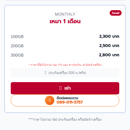
Save!
MONTHLY
เหมา 1 เดือน
2,300 บาท
100GB
2,500 บาท
200GB
2,800 บาท
300GB
* ราคานี้ยังไม่รวม Vat 7% และ ค่าประกัน- ค่ามัดจำเครื่อง
ประกันเครื่อง 500 บ./ทริป
เช่า
ติดต่อสอบถาม
089-011-5757
***ราคาไม่รวม Vat ประกันเครื่อง หรือมัดจำเครื่อง