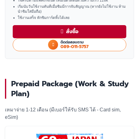
ใช้ครบตามแพคเกจเน็ต เล่นเน็ตได้ต่อด้วยความเร็ว 128k
เริ่มนับวันใช้งานทันทีเมื่อซิมมีการจับสัญญาณ (หากยังไม่ใช้งาน ห้าม
นำซิมใส่มือถือ)
ใช้งานเสร็จ หักซิมการ์ดทิ้งได้เลย
สั่งซื้อ
ติดต่อสอบถาม
089-011-5757
Prepaid Package (Work & Study
Plan)
เหมาจ่าย 1-12 เดือน (มีเบอร์ให้รับ SMS ได้ - Card sim,
eSim)