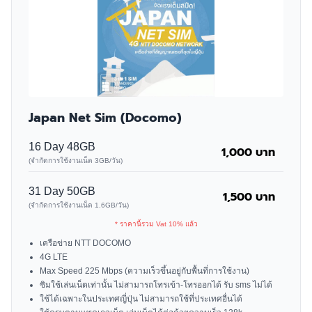
Japan Net Sim (Docomo)
16 Day 48GB
1,000 บาท
(จำกัดการใช้งานเน็ต 3GB/วัน)
31 Day 50GB
1,500 บาท
(จำกัดการใช้งานเน็ต 1.6GB/วัน)
* ราคานี้รวม Vat 10% แล้ว
เครือข่าย NTT DOCOMO
4G LTE
Max Speed 225 Mbps (ความเร็วขึ้นอยู่กับพื้นที่การใช้งาน)
ซิมใช้เล่นเน็ตเท่านั้น ไม่สามารถโทรเข้า-โทรออกได้ รับ sms ไม่ได้
ใช้ได้เฉพาะในประเทศญี่ปุ่น ไม่สามารถใช้ที่ประเทศอื่นได้