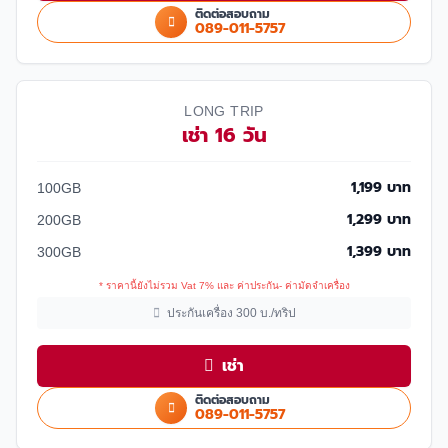
ติดต่อสอบถาม
089-011-5757
LONG TRIP
เช่า 16 วัน
1,199 บาท
100GB
1,299 บาท
200GB
1,399 บาท
300GB
* ราคานี้ยังไม่รวม Vat 7% และ ค่าประกัน- ค่ามัดจำเครื่อง
ประกันเครื่อง 300 บ./ทริป
เช่า
ติดต่อสอบถาม
089-011-5757