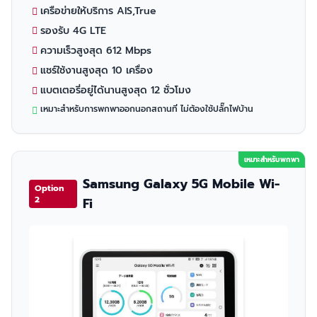
เครือข่ายให้บริการ AIS,True
รองรับ 4G LTE
ความเร็วสูงสุด 612 Mbps
แชร์ใช้งานสูงสุด 10 เครื่อง
แบตเตอรี่อยู่ได้นานสูงสุด 12 ชั่วโมง
เหมาะสำหรับการพกพาออกนอกสถานที่ ไม่ต้องใช้ปลั๊กไฟบ้าน
เหมาะสำหรับพกพา
Samsung Galaxy 5G Mobile Wi-
Option
2
Fi