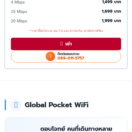
1,499 บาท
4 Mbps
1,699 บาท
15 Mbps
1,999 บาท
20 Mbps
* ราคานี้ยังไม่รวม Vat 7% และ ค่าประกัน- ค่ามัดจำเครื่อง
เช่า
ติดต่อสอบถาม
089-011-5757
Global Pocket WiFi
ตอบโจทย์ คนที่เดินทางหลาย