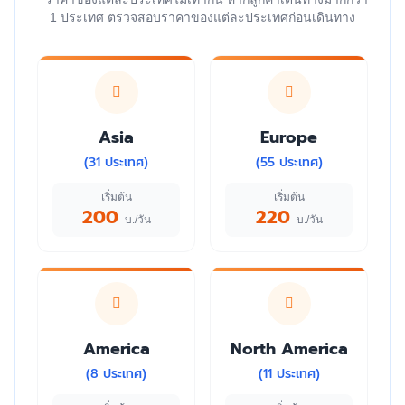
1 ประเทศ ตรวจสอบราคาของแต่ละประเทศก่อนเดินทาง
Asia
Europe
(31 ประเทศ)
(55 ประเทศ)
เริ่มต้น
เริ่มต้น
200
220
บ./วัน
บ./วัน
America
North America
(8 ประเทศ)
(11 ประเทศ)