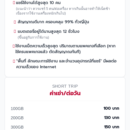
แชร์ใช้งานได้สูงสุด 10 คน
(แนะนำว่า ควรแชร์ 5 คน/ต่อเครื่อง หากเกินนั้นอาจทำให้เน็ตช้า
เนื่องจากใช้งานเครื่องหนักเกินไป)
สัญญาณดีมาก ครอบคลุม 99% ทั่วญี่ปุ่น
แบตเตอรี่อยู่ได้นานสูงสุด 12 ชั่วโมง
(ขึ้นอยู่กับการใช้งาน)
ใช้งานเน็ตความเร็วสูงสุด ปริมาณตามแพคเกจที่เลือก (หาก
ใช้ครบแพคเกจแล้ว ตัดสัญญาณทันที)
"พื้นที่ ลักษณะการใช้งาน และจำนวนอุปกรณ์ที่แชร์" มีผลต่อ
ความเร็วของ Internet
SHORT TRIP
ค่าเช่า/ต่อวัน
100 บาท
100GB
130 บาท
200GB
150 บาท
300GB