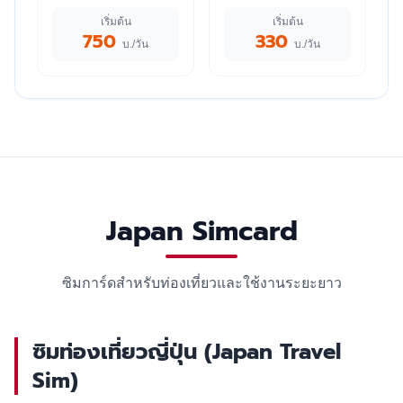
เริ่มต้น
เริ่มต้น
750
330
บ./วัน
บ./วัน
Japan Simcard
ซิมการ์ดสำหรับท่องเที่ยวและใช้งานระยะยาว
ซิมท่องเที่ยวญี่ปุ่น (Japan Travel
Sim)